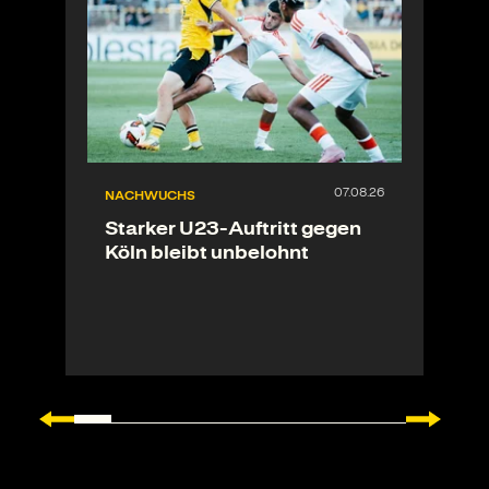
NACHWUCHS
Starker U23-Auftritt gegen
Köln bleibt unbelohnt