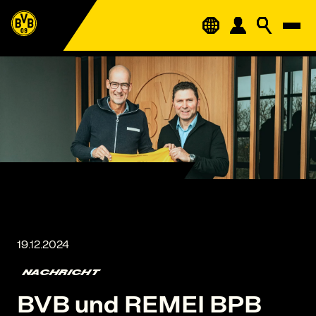
NACHRICHT
BVB und REMEI BPB