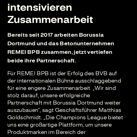
intensivieren
Zusammenarbeit
Bereits seit 2017 arbeiten Borussia
Dortmund und das Betonunternehmen
REMEI BPB zusammen, jetzt vertiefen
beide ihre Partnerschaft.
Für REMEI BPB ist der Erfolg des BVB auf
der internationalen Bühne ausschlaggebend
für eine engere Zusammenarbeit. „Wir sind
stolz darauf, unsere erfolgreiche
Partnerschaft mit Borussia Dortmund weiter
auszubauen“, sagt Geschäftsführer Matthias
Goldschmidt. „Die Champions League bietet
uns eine großartige Plattform, um unsere
Produktmarken im Bereich der