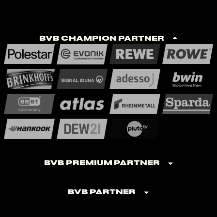
BVB Champion Partner
BVB Premium Partner
BVB Partner