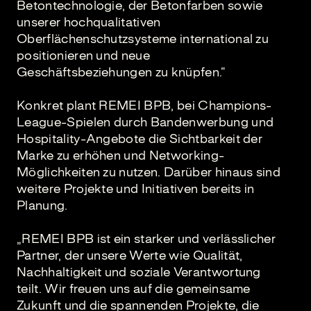
Betontechnologie, der Betonfarben sowie
unserer hochqualitativen
Oberflächenschutzsysteme international zu
positionieren und neue
Geschäftsbeziehungen zu knüpfen.“
Konkret plant REMEI BPB, bei Champions-
League-Spielen durch Bandenwerbung und
Hospitality-Angebote die Sichtbarkeit der
Marke zu erhöhen und Networking-
Möglichkeiten zu nutzen. Darüber hinaus sind
weitere Projekte und Initiativen bereits in
Planung.
„REMEI BPB ist ein starker und verlässlicher
Partner, der unsere Werte wie Qualität,
Nachhaltigkeit und soziale Verantwortung
teilt. Wir freuen uns auf die gemeinsame
Zukunft und die spannenden Projekte, die