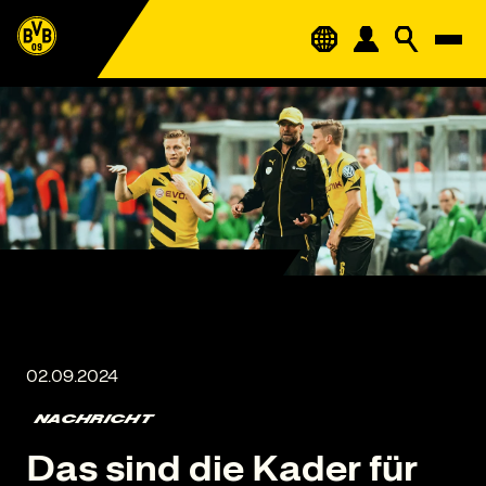
NACHRICHT
Das sind die Kader für