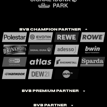
BVB Champion Partner
BVB Premium Partner
BVB Partner