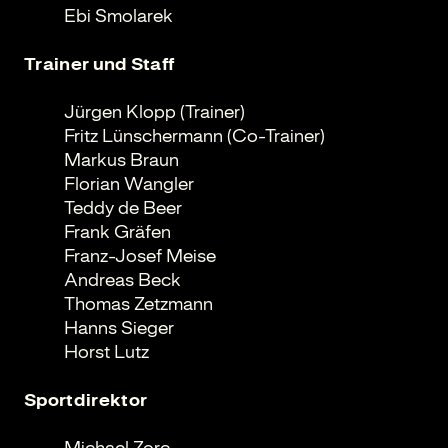
Ebi Smolarek
Trainer und Staff
Jürgen Klopp (Trainer)
Fritz Lünschermann (Co-Trainer)
Markus Braun
Florian Wangler
Teddy de Beer
Frank Gräfen
Franz-Josef Meise
Andreas Beck
Thomas Zetzmann
Hanns Sieger
Horst Lutz
Sportdirektor