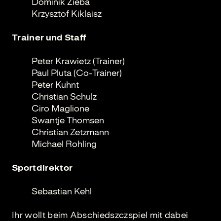
Dominik Zieba
Krzysztof Kiklaisz
Trainer und Staff
Peter Krawietz (Trainer)
Paul Pluta (Co-Trainer)
Peter Kuhnt
Christian Schulz
Ciro Maglione
Swantje Thomsen
Christian Zetzmann
Michael Rohling
Sportdirektor
Sebastian Kehl
Ihr wollt beim Abschiedszczspiel mit dabei