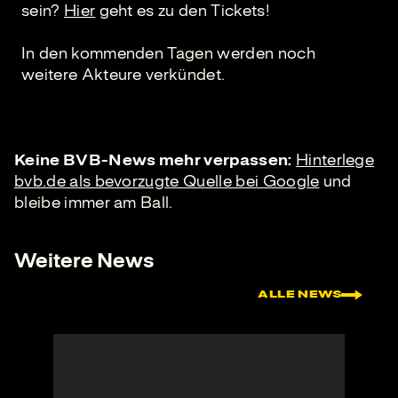
sein?
Hier
geht es zu den Tickets!
In den kommenden Tagen werden noch
weitere Akteure verkündet.
Keine BVB-News mehr verpassen:
Hinterlege
bvb.de als bevorzugte Quelle bei Google
und
bleibe immer am Ball.
Weitere News
ALLE NEWS