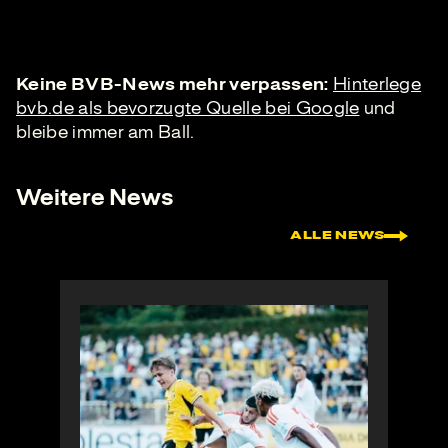
Keine BVB-News mehr verpassen:
Hinterlege
bvb.de als bevorzugte Quelle bei Google
und
bleibe immer am Ball.
Weitere News
ALLE NEWS