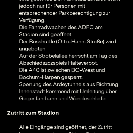
jedoch nur für Personen mit
entsprechender Parkberechtigung zur
Verfügung.
Die Fahrradwachen des ADFC am
Stadion sind geöffnet.
Der Busshuttle (Otto-Hahn-Straße) wird
angeboten.
Auf der Strobelallee herrscht am Tag des
Abschiedszczspiels Halteverbot.
Die A40 ist zwischen BO-West und
Bochum-Harpen gesperrt.
Sperrung des Ardeytunnels aus Richtung
Innenstadt kommend mit Umleitung über
Gegenfahrbahn und Wendeschleife.
Zutritt zum Stadion
Alle Eingänge sind geöffnet, der Zutritt