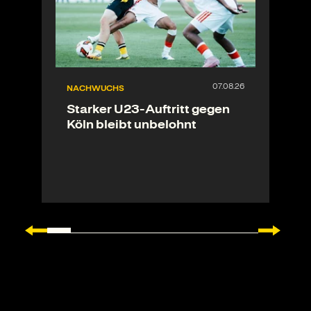
NACHWUCHS
Starker U23-Auftritt gegen
Köln bleibt unbelohnt