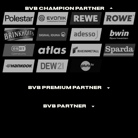
BVB Champion Partner
BVB Premium Partner
BVB Partner