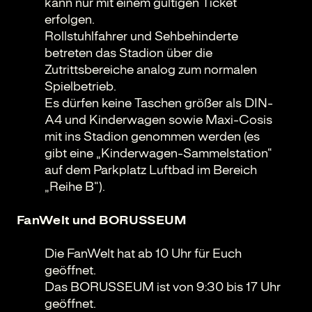
kann nur mit einem gültigen Ticket
erfolgen.
Rollstuhlfahrer und Sehbehinderte
betreten das Stadion über die
Zutrittsbereiche analog zum normalen
Spielbetrieb.
Es dürfen keine Taschen größer als DIN-
A4 und Kinderwagen sowie Maxi-Cosis
mit ins Stadion genommen werden (es
gibt eine „Kinderwagen-Sammelstation“
auf dem Parkplatz Luftbad im Bereich
„Reihe B“).
FanWelt und BORUSSEUM
Die FanWelt hat ab 10 Uhr für Euch
geöffnet.
Das BORUSSEUM ist von 9:30 bis 17 Uhr
geöffnet.