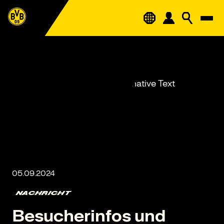
NACHRICHT
Besucherinfos und