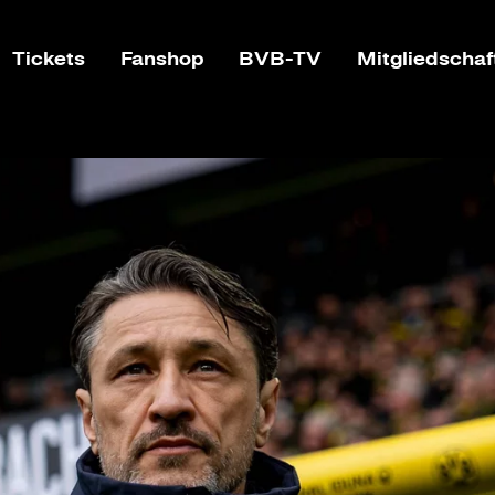
Tickets
Fanshop
BVB-TV
Mitgliedschaf