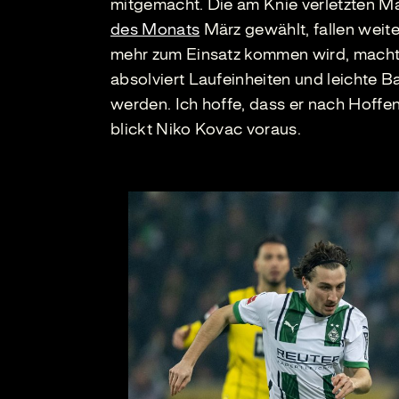
mitgemacht. Die am Knie verletzten Ma
des Monats
März gewählt, fallen weite
mehr zum Einsatz kommen wird, macht M
absolviert Laufeinheiten und leichte Ba
werden. Ich hoffe, dass er nach Hoffen
blickt Niko Kovac voraus.