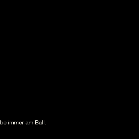
be immer am Ball.