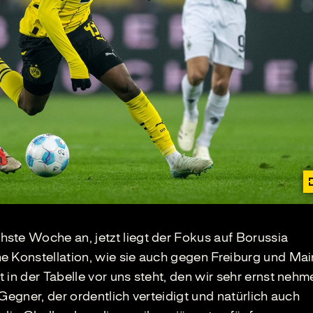
ste Woche an, jetzt liegt der Fokus auf Borussia
e Konstellation, wie sie auch gegen Freiburg und Mai
 in der Tabelle vor uns steht, den wir sehr ernst nehm
Gegner, der ordentlich verteidigt und natürlich auch