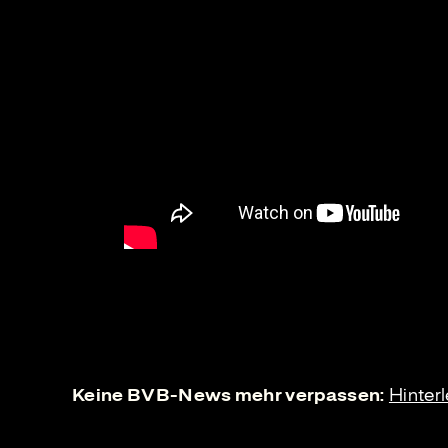
Keine BVB-News mehr verpassen:
Hinter