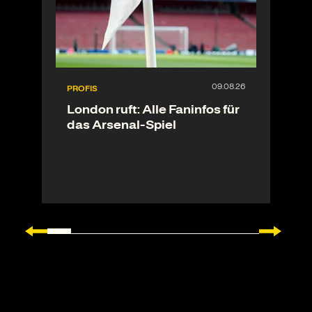
PROFIS
London ruft: Alle Faninfos für
das Arsenal-Spiel