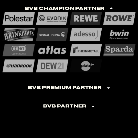
BVB Champion Partner
BVB Premium Partner
BVB Partner