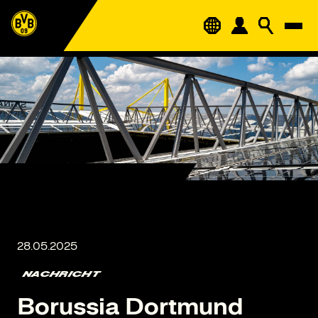
NACHRICHT
Borussia Dortmund