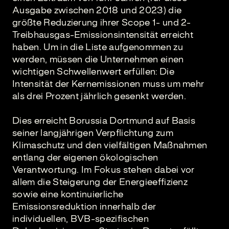
Ausgabe zwischen 2018 und 2023) die
größte Reduzierung ihrer Scope 1- und 2-
Treibhausgas-Emissionsintensität erreicht
haben. Um in die Liste aufgenommen zu
werden, müssen die Unternehmen einen
wichtigen Schwellenwert erfüllen: Die
Intensität der Kernemissionen muss um mehr
als drei Prozent jährlich gesenkt werden.
Dies erreicht Borussia Dortmund auf Basis
seiner langjährigen Verpflichtung zum
Klimaschutz und den vielfältigen Maßnahmen
entlang der eigenen ökologischen
Verantwortung. Im Fokus stehen dabei vor
allem die Steigerung der Energieeffizienz
sowie eine kontinuierliche
Emissionsreduktion innerhalb der
individuellen, BVB-spezifischen