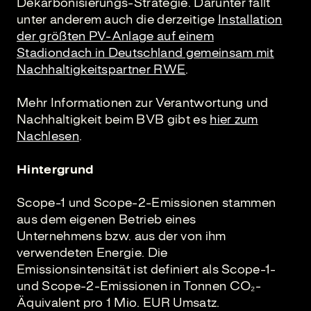
Dekarbonisierungs-Strategie. Darunter fällt
unter anderem auch die derzeitige
Installation
der größten PV-Anlage auf einem
Stadiondach in Deutschland gemeinsam mit
Nachhaltigkeitspartner RWE
.
Mehr Informationen zur Verantwortung und
Nachhaltigkeit beim BVB gibt es
hier zum
Nachlesen
.
Hintergrund
Scope-1 und Scope-2-Emissionen stammen
aus dem eigenen Betrieb eines
Unternehmens bzw. aus der von ihm
verwendeten Energie. Die
Emissionsintensität ist definiert als Scope-1-
und Scope-2-Emissionen in Tonnen CO₂-
Äquivalent pro 1 Mio. EUR Umsatz.