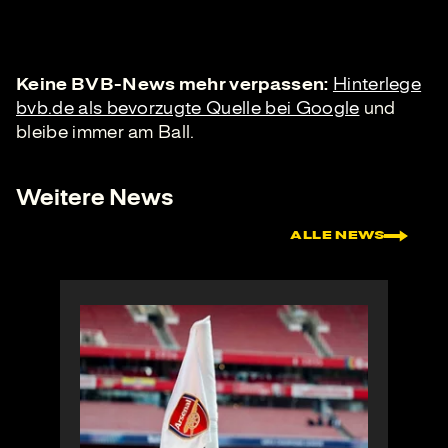
Keine BVB-News mehr verpassen:
Hinterlege
bvb.de als bevorzugte Quelle bei Google
und
bleibe immer am Ball.
Weitere News
ALLE NEWS