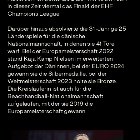
in dieser Zeit viermal das Final4 der EHF
Champions League.
Darüber hinaus absolvierte die 31-Jährige 25
Länderspiele für die dänische
Nationalmannschaft, in denen sie 41 Tore
warf. Bei der Europameisterschaft 2022
stand Kaja Kamp Nielsen im erweiterten
Aufgebot der Däninnen, bei der EURO 2024
gewann sie die Silbermedaille, bei der
Weltmeisterschaft 2023 holte sie Bronze.
Die Kreisläuferin ist auch für die
Beachhandball-Nationalmannschaft
aufgelaufen, mit der sie 2019 die
Europameisterschaft gewann.