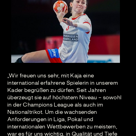
„Wir freuen uns sehr, mit Kaja eine
international erfahrene Spielerin in unserem
Kader begrüßen zu dürfen. Seit Jahren
überzeugt sie auf höchstem Niveau – sowohl
in der Champions League als auch im
Nationaltrikot. Um die wachsenden
Anforderungen in Liga, Pokal und
internationalen Wettbewerben zu meistern,
war es für uns wichtig, in Qualität und Tiefe