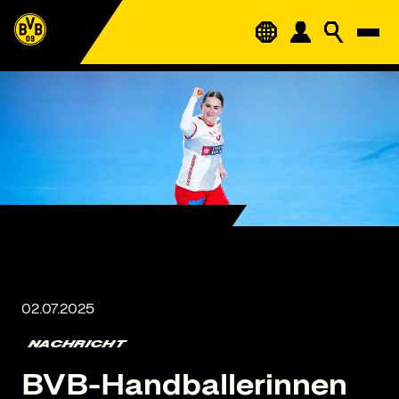
NACHRICHT
BVB-Handballerinnen