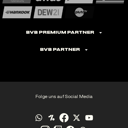
BVB Premium Partner
BVB Partner
Folge uns auf Social Media