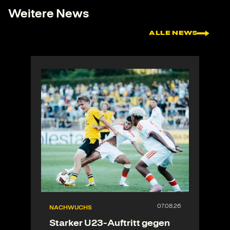
Weitere News
ALLE NEWS
NACHWUCHS
Starker U23-Auftritt gegen