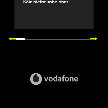
Köln bleibt unbelohnt