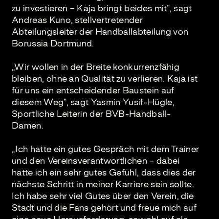
zu investieren – Kaja bringt beides mit“, sagt
Andreas Kuno, stellvertretender
Abteilungsleiter der Handballabteilung von
Borussia Dortmund.
„Wir wollen in der Breite konkurrenzfähig
bleiben, ohne an Qualität zu verlieren. Kaja ist
für uns ein entscheidender Baustein auf
diesem Weg“, sagt Yasmin Yusif-Hügle,
Sportliche Leiterin der BVB-Handball-
Damen.
„Ich hatte ein gutes Gespräch mit dem Trainer
und den Vereinsverantwortlichen – dabei
hatte ich ein sehr gutes Gefühl, dass dies der
nächste Schritt in meiner Karriere sein sollte.
Ich habe sehr viel Gutes über den Verein, die
Stadt und die Fans gehört und freue mich auf