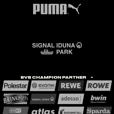
BVB Champion Partner