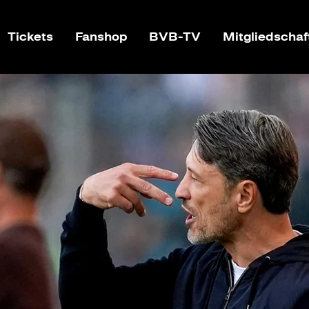
Tickets
Fanshop
BVB-TV
Mitgliedschaf