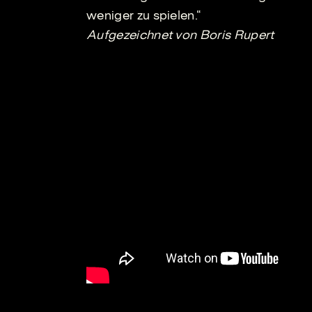
weniger zu spielen.“
Aufgezeichnet von Boris Rupert