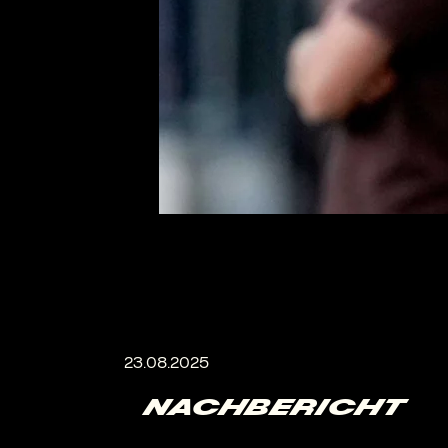
NACHBERICHT