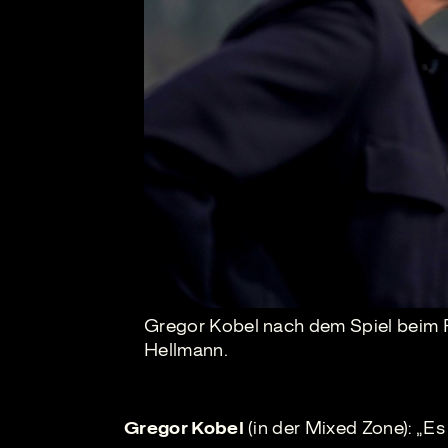
Gregor Kobel nach dem Spiel beim 
Hellmann.
Gregor Kobel
(in der Mixed Zone): „Es