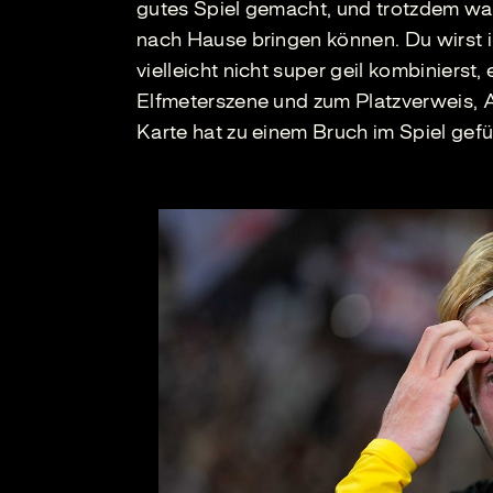
gutes Spiel gemacht, und trotzdem waren
nach Hause bringen können. Du wirst i
vielleicht nicht super geil kombinierst, 
Elfmeterszene und zum Platzverweis, An
Karte hat zu einem Bruch im Spiel geführ