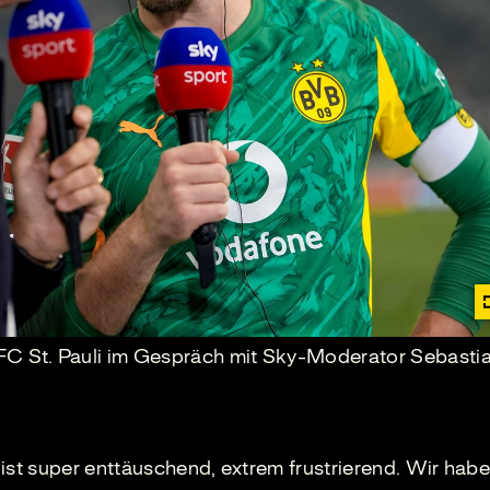
FC St. Pauli im Gespräch mit Sky-Moderator Sebasti
 ist super enttäuschend, extrem frustrierend. Wir habe