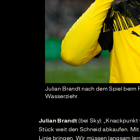
Julian Brandt nach dem Spiel beim 
Wasserziehr.
Julian Brandt
(bei Sky): „Knackpunkt 
Stück weit den Schneid abkaufen. Mit 
Linie bringen. Wir müssen langsam le