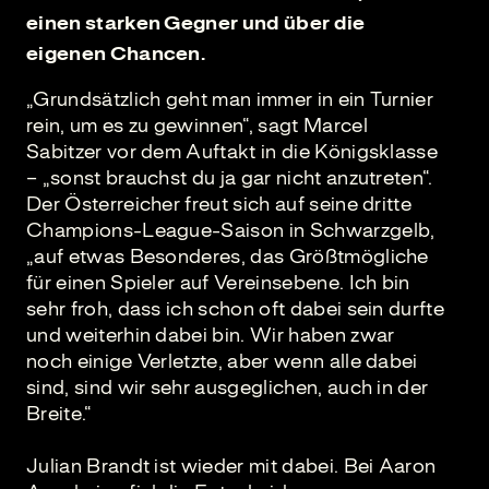
einen starken Gegner und über die
eigenen Chancen.
„Grundsätzlich geht man immer in ein Turnier
rein, um es zu gewinnen“, sagt Marcel
Sabitzer vor dem Auftakt in die Königsklasse
– „sonst brauchst du ja gar nicht anzutreten“.
Der Österreicher freut sich auf seine dritte
Champions-League-Saison in Schwarzgelb,
„auf etwas Besonderes, das Größtmögliche
für einen Spieler auf Vereinsebene. Ich bin
sehr froh, dass ich schon oft dabei sein durfte
und weiterhin dabei bin. Wir haben zwar
noch einige Verletzte, aber wenn alle dabei
sind, sind wir sehr ausgeglichen, auch in der
Breite.“
Julian Brandt ist wieder mit dabei. Bei Aaron