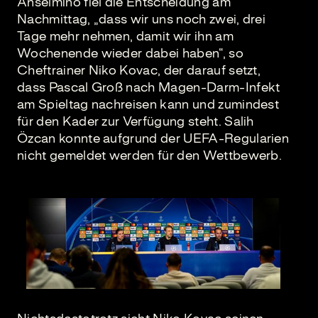
Anselmino fiel die Entscheidung am
Nachmittag, „dass wir uns noch zwei, drei
Tage mehr nehmen, damit wir ihn am
Wochenende wieder dabei haben“, so
Cheftrainer Niko Kovac, der darauf setzt,
dass Pascal Groß nach Magen-Darm-Infekt
am Spieltag nachreisen kann und zumindest
für den Kader zur Verfügung steht. Salih
Özcan konnte aufgrund der UEFA-Regularien
nicht gemeldet werden für den Wettbewerb.