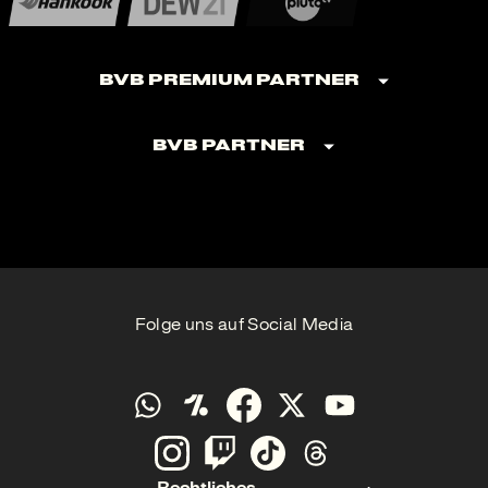
BVB Premium Partner
BVB Partner
Folge uns auf Social Media
Rechtliches