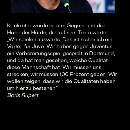
Konkreter wurde er zum Gegner und die
Höhe der Hürde, die auf sein Team wartet:
„Wir spielen auswärts. Das ist sicherlich ein
Vorteil für Juve. Wir haben gegen Juventus
ein Vorbereitungsspiel gespielt in Dortmund,
und da hat man gesehen, welche Qualität
diese Mannschaft hat. Wir müssen uns
strecken, wir müssen 100 Prozent geben. Wir
wollen zeigen, dass wir die Qualitäten haben,
um hier zu bestehen.“
Boris Rupert