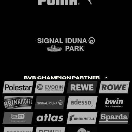
BVB Champion Partner