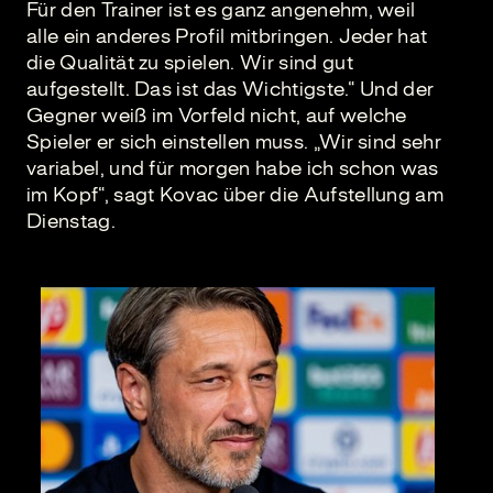
Für den Trainer ist es ganz angenehm, weil
alle ein anderes Profil mitbringen. Jeder hat
die Qualität zu spielen. Wir sind gut
aufgestellt. Das ist das Wichtigste.“ Und der
Gegner weiß im Vorfeld nicht, auf welche
Spieler er sich einstellen muss. „Wir sind sehr
variabel, und für morgen habe ich schon was
im Kopf“, sagt Kovac über die Aufstellung am
Dienstag.