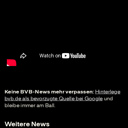
Keine BVB-News mehr verpassen:
Hinterlege
bvb.de als bevorzugte Quelle bei Google
und
bleibe immer am Ball.
Weitere News