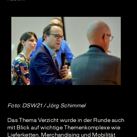
Foto: DSW21 / Jörg Schimmel
Das Thema Verzicht wurde in der Runde auch
mit Blick auf wichtige Themenkomplexe wie
Lieferketten, Merchandising und Mobilität