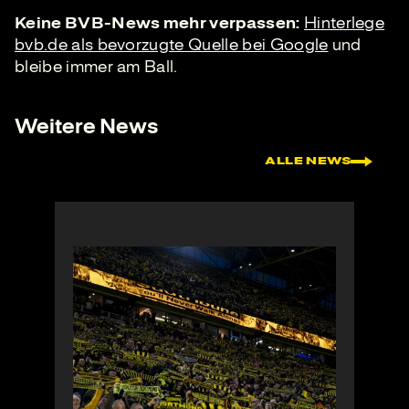
Keine BVB-News mehr verpassen:
Hinterlege
bvb.de als bevorzugte Quelle bei Google
und
bleibe immer am Ball.
Weitere News
ALLE NEWS