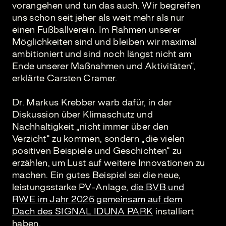
vorangehen und tun das auch. Wir begreifen
uns schon seit jeher als weit mehr als nur
einen Fußballverein. Im Rahmen unserer
Möglichkeiten sind und bleiben wir maximal
ambitioniert und sind noch längst nicht am
Ende unserer Maßnahmen und Aktivitäten“,
erklärte Carsten Cramer.
Dr. Markus Krebber warb dafür, in der
Diskussion über Klimaschutz und
Nachhaltigkeit „nicht immer über den
Verzicht“ zu kommen, sondern „die vielen
positiven Beispiele und Geschichten“ zu
erzählen, um Lust auf weitere Innovationen zu
machen. Ein gutes Beispiel sei die neue,
leistungsstarke PV-Anlage,
die BVB und
RWE im Jahr 2025 gemeinsam auf dem
Dach des SIGNAL IDUNA PARK
installiert
haben.