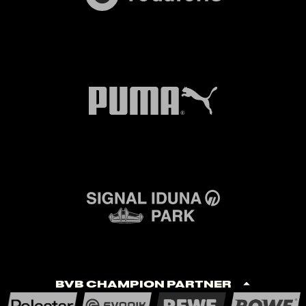
BVB Champion Partner