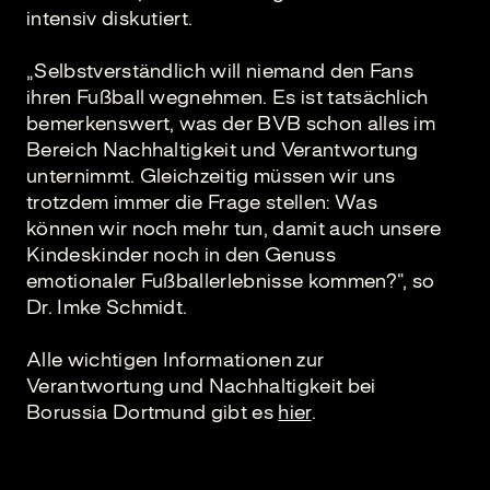
intensiv diskutiert.
„Selbstverständlich will niemand den Fans
ihren Fußball wegnehmen. Es ist tatsächlich
bemerkenswert, was der BVB schon alles im
Bereich Nachhaltigkeit und Verantwortung
unternimmt. Gleichzeitig müssen wir uns
trotzdem immer die Frage stellen: Was
können wir noch mehr tun, damit auch unsere
Kindeskinder noch in den Genuss
emotionaler Fußballerlebnisse kommen?“, so
Dr. Imke Schmidt.
Alle wichtigen Informationen zur
Verantwortung und Nachhaltigkeit bei
Borussia Dortmund gibt es
hier
.