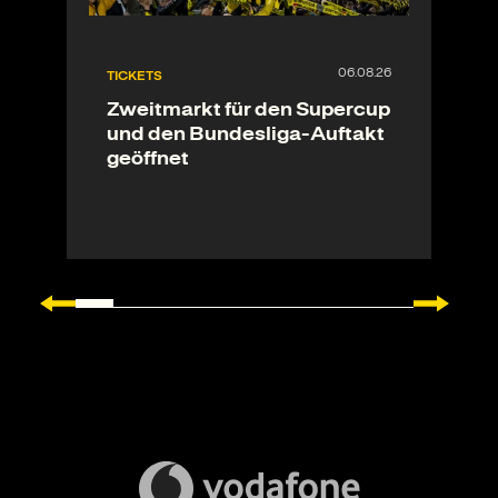
TICKETS
Zweitmarkt für den Supercup
und den Bundesliga-Auftakt
geöffnet