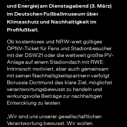
und Energie) am Dienstagabend (3. März)
im Deutschen Fußballmuseum über
Klimaschutz und Nachhaltigkeit im
Profifußball.
Ob kostenloses und NRW-weit gültiges
ÖPNV-Ticket für Fans und Stadionbesucher
mit der DSW21 oder die weltweit größte PV-
Anlage auf einem Stadiondach mit RWE:
Intrinsisch motiviert, aber auch gemeinsam
mit seinen Nachhaltigkeitspartnern verfolgt
Borussia Dortmund das klare Ziel, möglichst
verantwortungsbewusst zu handeln und
wirkungsvolle Beiträge zur nachhaltigen
Entwicklung zu leisten.
„Wir sind uns unserer gesellschaftlichen
Verantwortung bewusst. Wir wollen