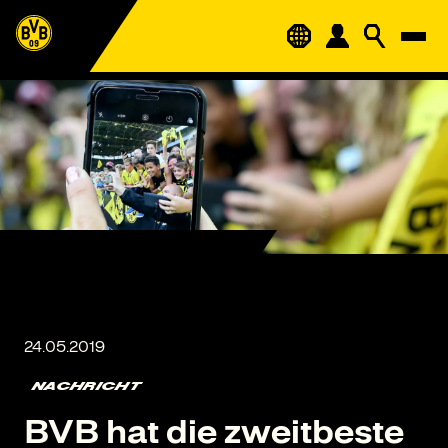
NACHRICHT
BVB hat die zweitbeste