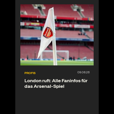
PROFIS
London ruft: Alle Faninfos für
das Arsenal-Spiel