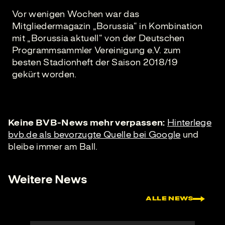
Vor wenigen Wochen war das
Mitgliedermagazin „Borussia“ in Kombination
mit „Borussia aktuell“ von der Deutschen
Programmsammler Vereinigung e.V. zum
besten Stadionheft der Saison 2018/19
gekürt worden.
Keine BVB-News mehr verpassen:
Hinterlege
bvb.de als bevorzugte Quelle bei Google
und
bleibe immer am Ball.
Weitere News
ALLE NEWS