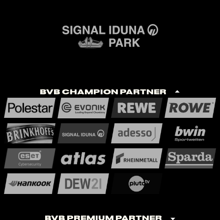
BVB Champion Partner
BVB Premium Partner