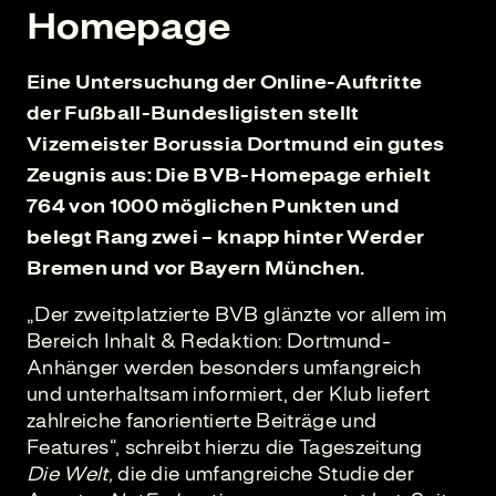
Homepage
Eine Untersuchung der Online-Auftritte
der Fußball-Bundesligisten stellt
Vizemeister Borussia Dortmund ein gutes
Zeugnis aus: Die BVB-Homepage erhielt
764 von 1000 möglichen Punkten und
belegt Rang zwei – knapp hinter Werder
Bremen und vor Bayern München.
„Der zweitplatzierte BVB glänzte vor allem im
Bereich Inhalt & Redaktion: Dortmund-
Anhänger werden besonders umfangreich
und unterhaltsam informiert, der Klub liefert
zahlreiche fanorientierte Beiträge und
Features“, schreibt hierzu die Tageszeitung
Die Welt,
die die umfangreiche Studie der