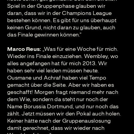
Spiel in der Gruppenphase glauben wir
daran, dass wir in der Champions League
bestehen können. Es gibt für uns überhaupt
keinen Grund, nicht daran zu glauben, auch
das Finale gewinnen können.“
Marco Reus:
„Was für eine Woche für mich.
Wieder ins Finale einzuziehen. Wembley, wo
alles angefangen hat für mich 2013. Wir
haben sehr viel leiden müssen heute.
Ousmane und Achraf haben viel Tempo
gemacht über die Seite. Aber wir haben es
geschafft! Morgen fragt niemand mehr nach
dem Wie, sondern da steht nur noch der
Name Borussia Dortmund, und nur noch das
zählt. Jetzt müssen wir den Pokal auch holen.
Keiner hätte nach der Gruppenauslosung
damit gerechnet, dass wir wieder nach