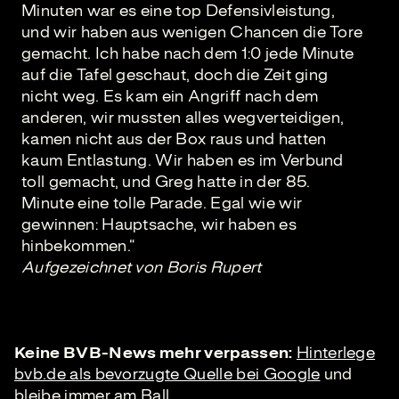
Minuten war es eine top Defensivleistung,
und wir haben aus wenigen Chancen die Tore
gemacht. Ich habe nach dem 1:0 jede Minute
auf die Tafel geschaut, doch die Zeit ging
nicht weg. Es kam ein Angriff nach dem
anderen, wir mussten alles wegverteidigen,
kamen nicht aus der Box raus und hatten
kaum Entlastung. Wir haben es im Verbund
toll gemacht, und Greg hatte in der 85.
Minute eine tolle Parade. Egal wie wir
gewinnen: Hauptsache, wir haben es
hinbekommen.“
Aufgezeichnet von Boris Rupert
Keine BVB-News mehr verpassen:
Hinterlege
bvb.de als bevorzugte Quelle bei Google
und
bleibe immer am Ball.