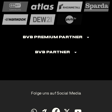
BVB Premium Partner
BVB Partner
Folge uns auf Social Media