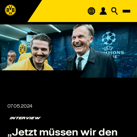
INTERVIEW
„Jetzt müssen wir den