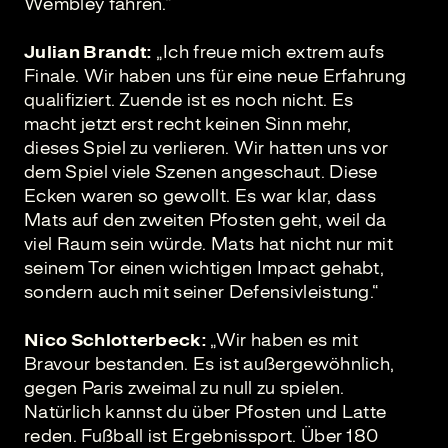
Wembley fahren.“
Julian Brandt:
„Ich freue mich extrem aufs
Finale. Wir haben uns für eine neue Erfahrung
qualifiziert. Zuende ist es noch nicht. Es
macht jetzt erst recht keinen Sinn mehr,
dieses Spiel zu verlieren. Wir hatten uns vor
dem Spiel viele Szenen angeschaut. Diese
Ecken waren so gewollt. Es war klar, dass
Mats auf den zweiten Pfosten geht, weil da
viel Raum sein würde. Mats hat nicht nur mit
seinem Tor einen wichtigen Impact gehabt,
sondern auch mit seiner Defensivleistung.“
Nico Schlotterbeck:
„Wir haben es mit
Bravour bestanden. Es ist außergewöhnlich,
gegen Paris zweimal zu null zu spielen.
Natürlich kannst du über Pfosten und Latte
reden. Fußball ist Ergebnissport. Über 180