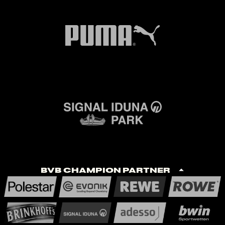
BVB Champion Partner