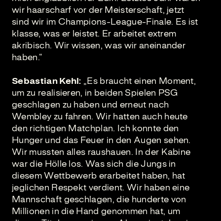
wir haarscharf vor der Meisterschaft, jetzt
sind wir im Champions-League-Finale. Es ist
klasse, was er leistet. Er arbeitet extrem
akribisch. Wir wissen, was wir aneinander
haben.“
Sebastian Kehl:
„Es braucht einen Moment,
um zu realisieren, in beiden Spielen PSG
geschlagen zu haben und erneut nach
Wembley zu fahren. Wir hatten auch heute
den richtigen Matchplan. Ich konnte den
Hunger und das Feuer in den Augen sehen.
Wir mussten alles raushauen. In der Kabine
war die Hölle los. Was sich die Jungs in
diesem Wettbewerb erarbeitet haben, hat
jeglichen Respekt verdient. Wir haben eine
Mannschaft geschlagen, die hunderte von
Millionen in die Hand genommen hat, um