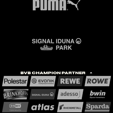
BVB Champion Partner