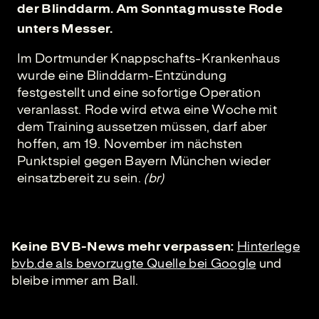
der Blinddarm. Am Sonntag musste Rode
unters Messer.
Im Dortmunder Knappschafts-Krankenhaus
wurde eine Blinddarm-Entzündung
festgestellt und eine sofortige Operation
veranlasst. Rode wird etwa eine Woche mit
dem Training aussetzen müssen, darf aber
hoffen, am 19. November im nächsten
Punktspiel gegen Bayern München wieder
einsatzbereit zu sein.
(br)
Keine BVB-News mehr verpassen:
Hinterlege
bvb.de als bevorzugte Quelle bei Google
und
bleibe immer am Ball.