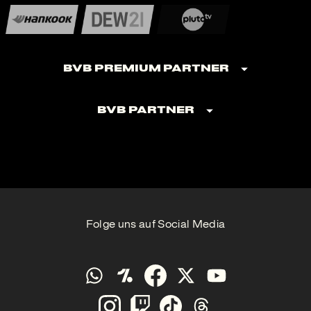
BVB Premium Partner
BVB Partner
Folge uns auf Social Media