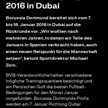
2016 in Dubai
Borussia Dortmund bereitet sich vom 7.
bis 16. Januar 2016 in Dubai auf die
Rückrunde vor. „Wir wollten nach
mehreren Jahren, in denen wir Teile des
Januars in Spanien verbracht haben, auch
einen neuen Reizpunkt für die Mannschaft
setzen“, betont Sportdirektor Michael
Zorc.
BVB-Verantwortliche hatten verschiedene
mögliche Trainingsquartiere besichtigt und
am Persischen Golf die besten Fußball-
Bedingungen für den Monat Januar
vorgefunden. Borussia Dortmunds Profis
werden am 7. Januar Richtung Dubai