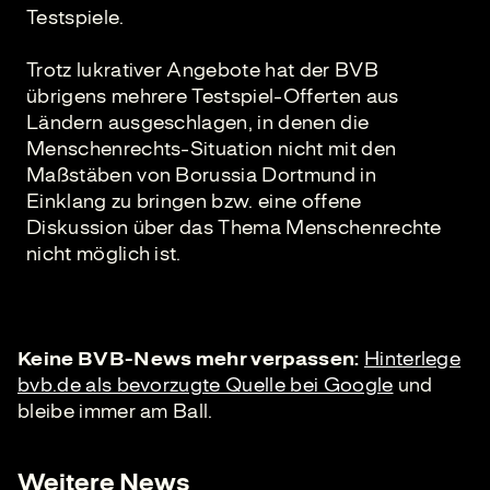
Testspiele.
Trotz lukrativer Angebote hat der BVB
übrigens mehrere Testspiel-Offerten aus
Ländern ausgeschlagen, in denen die
Menschenrechts-Situation nicht mit den
Maßstäben von Borussia Dortmund in
Einklang zu bringen bzw. eine offene
Diskussion über das Thema Menschenrechte
nicht möglich ist.
Keine BVB-News mehr verpassen:
Hinterlege
bvb.de als bevorzugte Quelle bei Google
und
bleibe immer am Ball.
Weitere News