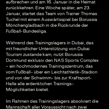
aufbrechen und am 16. Januar in die Heimat
zurückkehren. Eine Woche später, am 23.
Januar, startet das Team von Trainer Thomas
Tuchel mit einem Auswärtsspiel bei Borussia
Mönchengladbach in die Rückrunde der
Fußball-Bundesliga.
Während des Trainingslagers in Dubai, das
mit freundlicher Unterstützung von Dubai
Tourism zustande kam, nutzt Borussia
Dortmund exklusiv den NAS Sports Complex
– ein hochmodernes Trainingszentrum, das
vom Fußball- über ein Leichtathletik-Stadion
und von der Schwimm- bis zur Kraftsport-
Halle alle erdenklichen Trainings-
Möglichkeiten bietet.
Im Rahmen des Trainingslagers absolviert die
Mannschaft aller Voraussicht nach zwei