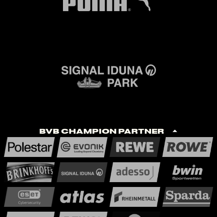
BVB Champion Partner