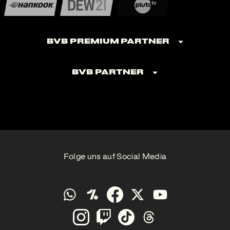
BVB Premium Partner
BVB Partner
Folge uns auf Social Media