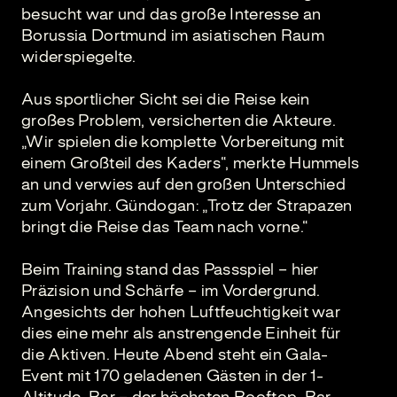
besucht war und das große Interesse an
Borussia Dortmund im asiatischen Raum
widerspiegelte.
Aus sportlicher Sicht sei die Reise kein
großes Problem, versicherten die Akteure.
„Wir spielen die komplette Vorbereitung mit
einem Großteil des Kaders“, merkte Hummels
an und verwies auf den großen Unterschied
zum Vorjahr. Gündogan: „Trotz der Strapazen
bringt die Reise das Team nach vorne.“
Beim Training stand das Passspiel – hier
Präzision und Schärfe – im Vordergrund.
Angesichts der hohen Luftfeuchtigkeit war
dies eine mehr als anstrengende Einheit für
die Aktiven. Heute Abend steht ein Gala-
Event mit 170 geladenen Gästen in der 1-