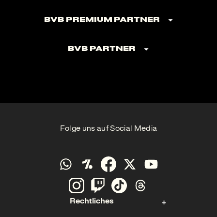
BVB Premium Partner
BVB Partner
Folge uns auf Social Media
Rechtliches