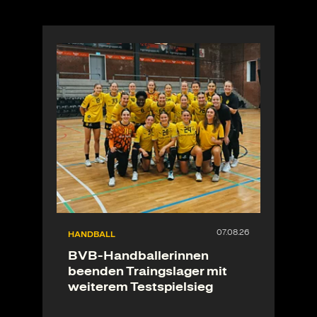
HANDBALL
BVB-Handballerinnen
beenden Traingslager mit
weiterem Testspielsieg