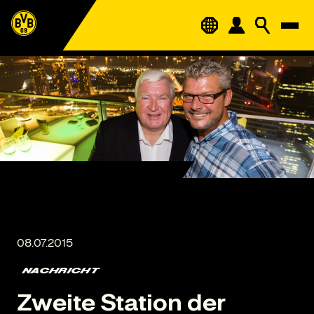
NACHRICHT
Zweite Station der