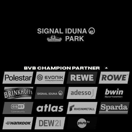
BVB Champion Partner