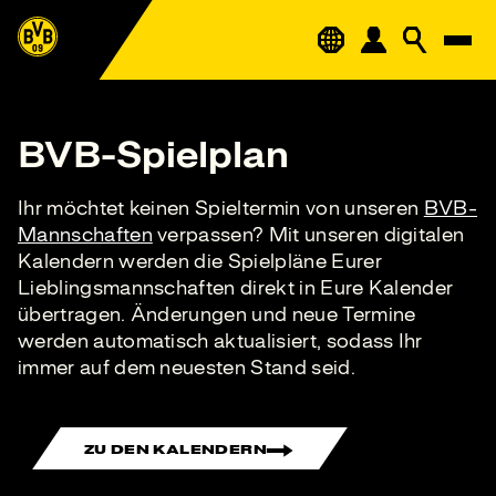
BVB-Spielplan
Ihr möchtet keinen Spieltermin von unseren
BVB-
Mannschaften
verpassen? Mit unseren digitalen
Kalendern werden die Spielpläne Eurer
Lieblingsmannschaften direkt in Eure Kalender
übertragen. Änderungen und neue Termine
werden automatisch aktualisiert, sodass Ihr
immer auf dem neuesten Stand seid.
ZU DEN KALENDERN