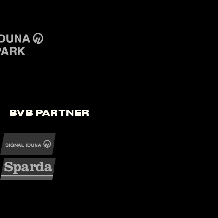
BVB Partner