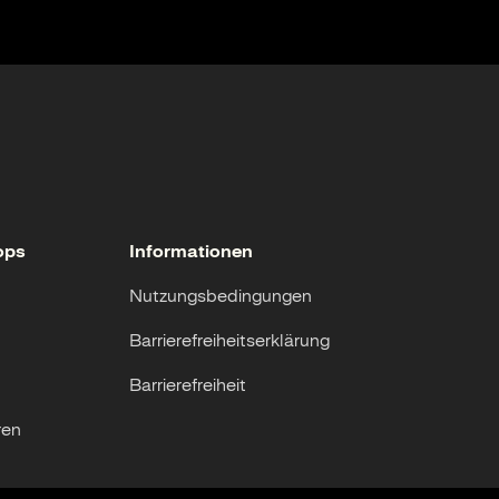
ops
Informationen
Nutzungsbedingungen
Barrierefreiheitserklärung
Barrierefreiheit
ren