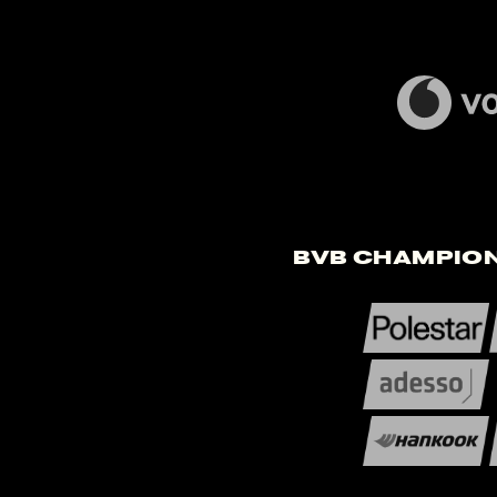
BVB Champion