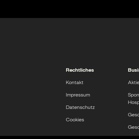
Rechtliches
Busi
Kontakt
Akti
Impressum
Spon
Hospi
Datenschutz
Gesc
Cookies
Gesc