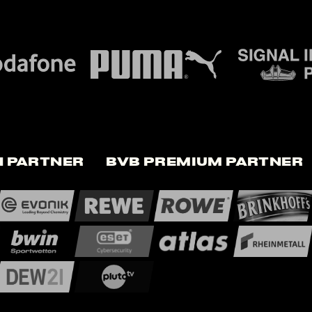
 Partner
BVB Premium Partner