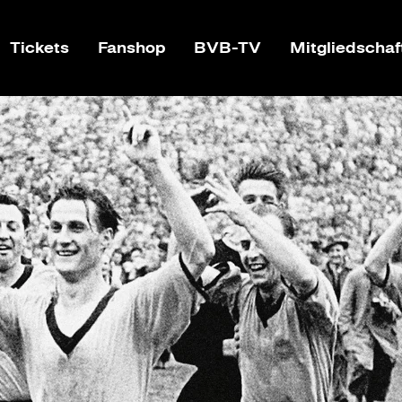
Tickets
Fanshop
BVB-TV
Mitgliedschaf