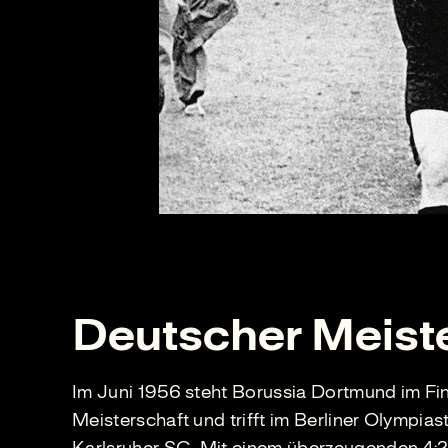
Deutscher Meist
Im Juni 1956 steht Borussia Dortmund im Fi
Meisterschaft und trifft im Berliner Olympias