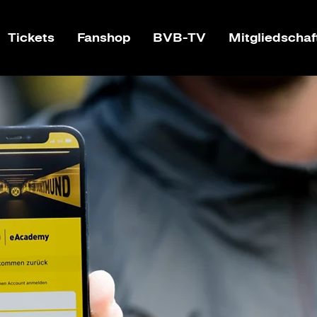
Tickets
Fanshop
BVB-TV
Mitgliedschaf