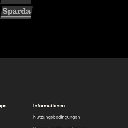
ops
Informationen
Nutzungsbedingungen