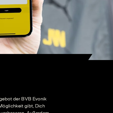
ngebot der BVB Evonik
Möglichkeit gibt, Dich