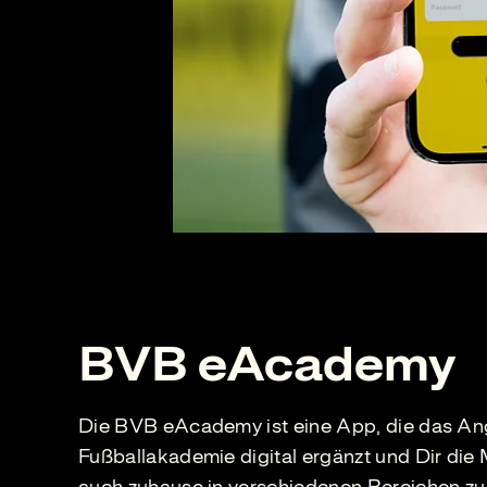
BVB eAcademy
Die BVB eAcademy ist eine App, die das A
Fußballakademie digital ergänzt und Dir die 