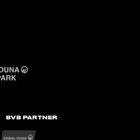
BVB Partner