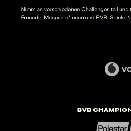
Nimm an verschiedenen Challenges teil und 
Freunde, Mitspieler*innen und BVB-Spieler*i
BVB Champion