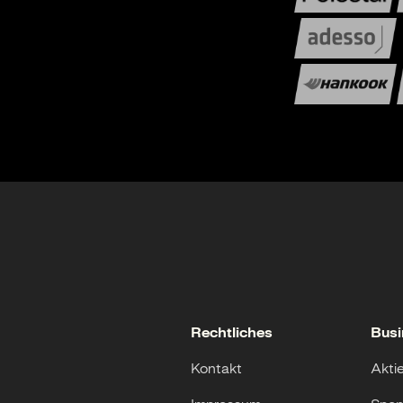
Rechtliches
Busi
Kontakt
Akti