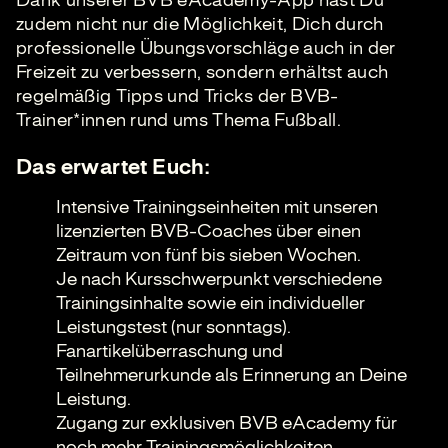
zudem nicht nur die Möglichkeit, Dich durch
professionelle Übungsvorschläge auch in der
Freizeit zu verbessern, sondern erhältst auch
regelmäßig Tipps und Tricks der BVB-
Trainer*innen rund ums Thema Fußball.
Das erwartet Euch:
Intensive Trainingseinheiten mit unseren
lizenzierten BVB-Coaches über einen
Zeitraum von fünf bis sieben Wochen.
Je nach Kursschwerpunkt verschiedene
Trainingsinhalte sowie ein individueller
Leistungstest (nur sonntags).
Fanartikelüberraschung und
Teilnehmerurkunde als Erinnerung an Deine
Leistung.
Zugang zur exklusiven BVB eAcademy für
noch mehr Trainingsmöglichkeiten.