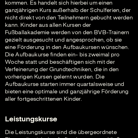
kommen. Es handelt sich hierbei um einen
ganzjährigen Kurs außerhalb der Schulferien, der
nicht direkt von den Teilnehmern gebucht werden
kann. Kinder aus allen Kursen der
Fußballakademie werden von den BVB-Trainern
gezielt ausgesucht und angesprochen, ob sie
eine Förderung in den Aufbaukursen wünschen.
Die Aufbaukurse finden ein- bis zweimal pro
Woche statt und beschäftigen sich mit der
Verfeinerung der Grundtechniken, die in den
vorherigen Kursen gelernt wurden. Die
Aufbaukurse starten immer quartalsweise und
bieten eine optimale und ganzjährige Förderung
aller fortgeschrittenen Kinder.
Leistungskurse
Die Leistungskurse sind die übergeordnete