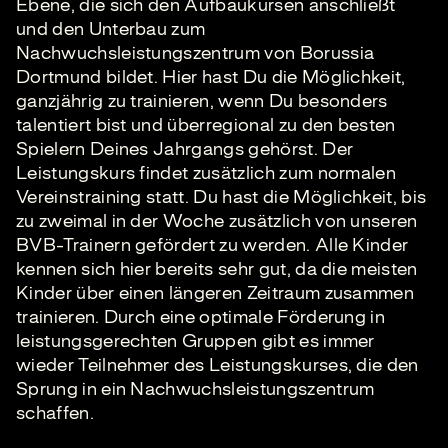
Ebene, die sich den Aufbaukursen anschließt
und den Unterbau zum
Nachwuchsleistungszentrum von Borussia
Dortmund bildet. Hier hast Du die Möglichkeit,
ganzjährig zu trainieren, wenn Du besonders
talentiert bist und überregional zu den besten
Spielern Deines Jahrgangs gehörst. Der
Leistungskurs findet zusätzlich zum normalen
Vereinstraining statt. Du hast die Möglichkeit, bis
zu zweimal in der Woche zusätzlich von unseren
BVB-Trainern gefördert zu werden. Alle Kinder
kennen sich hier bereits sehr gut, da die meisten
Kinder über einen längeren Zeitraum zusammen
trainieren. Durch eine optimale Förderung in
leistungsgerechten Gruppen gibt es immer
wieder Teilnehmer des Leistungskurses, die den
Sprung in ein Nachwuchsleistungszentrum
schaffen.