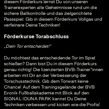
diesem Förderkurs lernst Du von unseren
Trainerexperten alle Geheimnisse rund um die
sichere Ballkontrolle und das zielgerichtete
Passspiel. Gib in diesem Förderkurs Vollgas und
verfeinere Deine Techniken!
Förderkurse Torabschluss
„Dein Tor entscheidet!“
Du möchtest das entscheidende Tor im Spiel
schießen? Dann bist Du in diesem Förderkurs
genau richtig! Die lizenzierten BVB-Trainer*innen
arbeiten mit Dir an der Verbesserung der
Torschusstechnik. Gib dem Torwart keine
Chance! Auf dem Trainingsgelände der BVB
Evonik Fußballakademie mit Blick auf den
SIGNAL IDUNA PARK kannst Du Deine
Techniken verbessen und kicken wie die Profis!