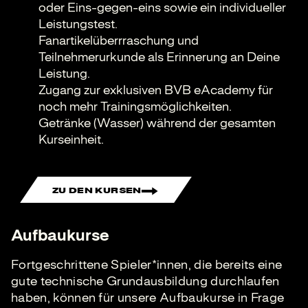
oder Eins-gegen-eins sowie ein individueller
Leistungstest.
Fanartikelüberrraschung und
Teilnehmerurkunde als Erinnerung an Deine
Leistung.
Zugang zur exklusiven BVB eAcademy für
noch mehr Trainingsmöglichkeiten.
Getränke (Wasser) während der gesamten
Kurseinheit.
ZU DEN KURSEN
Aufbaukurse
Fortgeschrittene Spieler*innen, die bereits eine
gute technische Grundausbildung durchlaufen
haben, können für unsere Aufbaukurse in Frage