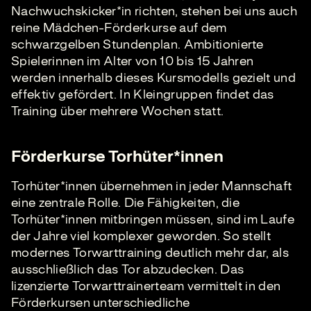
Nachwuchskicker*in richten, stehen bei uns auch
reine Mädchen-Förderkurse auf dem
schwarzgelben Stundenplan. Ambitionierte
Spielerinnen im Alter von 10 bis 15 Jahren
werden innerhalb dieses Kursmodells gezielt und
effektiv gefördert. In Kleingruppen findet das
Training über mehrere Wochen statt.
Förderkurse Torhüter*innen
Torhüter*innen übernehmen in jeder Mannschaft
eine zentrale Rolle. Die Fähigkeiten, die
Torhüter*innen mitbringen müssen, sind im Laufe
der Jahre viel komplexer geworden. So stellt
modernes Torwarttraining deutlich mehr dar, als
ausschließlich das Tor abzudecken. Das
lizenzierte Torwarttrainerteam vermittelt in den
Förderkursen unterschiedliche