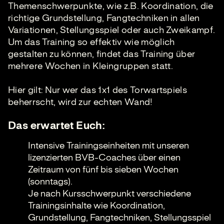
Themenschwerpunkte, wie z.B. Koordination, die
richtige Grundstellung, Fangtechniken in allen
Variationen, Stellungsspiel oder auch Zweikampf.
Um das Training so effektiv wie möglich
gestalten zu können, findet das Training über
mehrere Wochen in Kleingruppen statt.
Hier gilt: Nur wer das 1x1 des Torwartspiels
beherrscht, wird zur echten Wand!
Das erwartet Euch:
Intensive Trainingseinheiten mit unseren
lizenzierten BVB-Coaches über einen
Zeitraum von fünf bis sieben Wochen
(sonntags).
Je nach Kursschwerpunkt verschiedene
Trainingsinhalte wie Koordination,
Grundstellung, Fangtechniken, Stellungsspiel