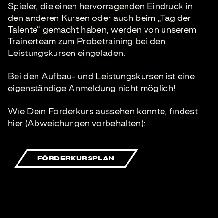
Spieler, die einen hervorragenden Eindruck in
den anderen Kursen oder auch beim „Tag der
Talente“ gemacht haben, werden von unserem
Trainerteam zum Probetraining bei den
Leistungskursen eingeladen.
Bei den Aufbau- und Leistungskursen ist eine
eigenständige Anmeldung nicht möglich!
Wie Dein Förderkurs aussehen könnte, findest
hier (Abweichungen vorbehalten):
FÖRDERKURSPLAN