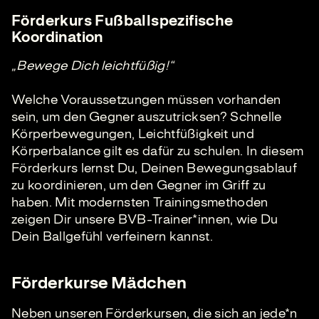
Förderkurs Fußballspezifische
Koordination
„Bewege Dich leichtfüßig!“
Welche Voraussetzungen müssen vorhanden
sein, um den Gegner auszutricksen? Schnelle
Körperbewegungen, Leichtfüßigkeit und
Körperbalance gilt es dafür zu schulen. In diesem
Förderkurs lernst Du, Deinen Bewegungsablauf
zu koordinieren, um den Gegner im Griff zu
haben. Mit modernsten Trainingsmethoden
zeigen Dir unsere BVB-Trainer*innen, wie Du
Dein Ballgefühl verfeinern kannst.
Förderkurse Mädchen
Neben unseren Förderkursen, die sich an jede*n