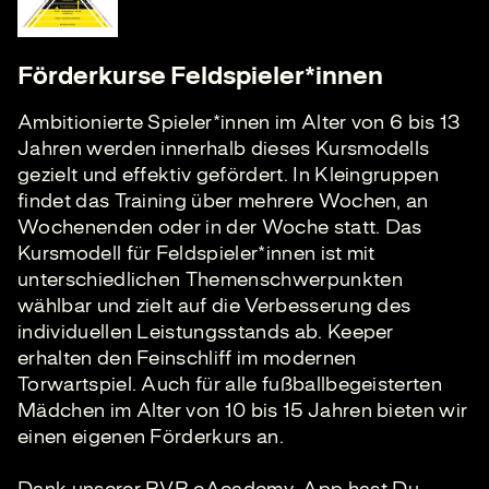
Förderkurse Feldspieler*innen
Ambitionierte Spieler*innen im Alter von 6 bis 13
Jahren werden innerhalb dieses Kursmodells
gezielt und effektiv gefördert. In Kleingruppen
findet das Training über mehrere Wochen, an
Wochenenden oder in der Woche statt. Das
Kursmodell für Feldspieler*innen ist mit
unterschiedlichen Themenschwerpunkten
wählbar und zielt auf die Verbesserung des
individuellen Leistungsstands ab. Keeper
erhalten den Feinschliff im modernen
Torwartspiel. Auch für alle fußballbegeisterten
Mädchen im Alter von 10 bis 15 Jahren bieten wir
einen eigenen Förderkurs an.
Dank unserer BVB eAcademy-App hast Du