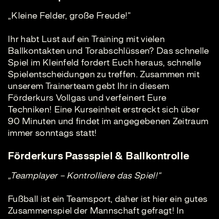
„Kleine Felder, große Freude!“
Ihr habt Lust auf ein Training mit vielen
Ballkontakten und Torabschlüssen? Das schnelle
Spiel im Kleinfeld fordert Euch heraus, schnelle
Spielentscheidungen zu treffen. Zusammen mit
unserem Trainerteam gebt Ihr in diesem
Förderkurs Vollgas und verfeinert Eure
Techniken! Eine Kurseinheit erstreckt sich über
90 Minuten und findet im angegebenen Zeitraum
immer sonntags statt!
Förderkurs Passspiel & Ballkontrolle
„Teamplayer – Kontrolliere das Spiel!“
Fußball ist ein Teamsport, daher ist hier ein gutes
Zusammenspiel der Mannschaft gefragt! In