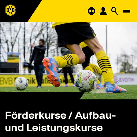
Förderkurse / Aufbau-
und Leistungskurse