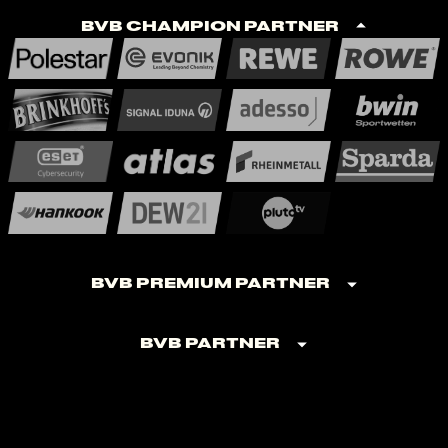
BVB Champion Partner
BVB Premium Partner
BVB Partner