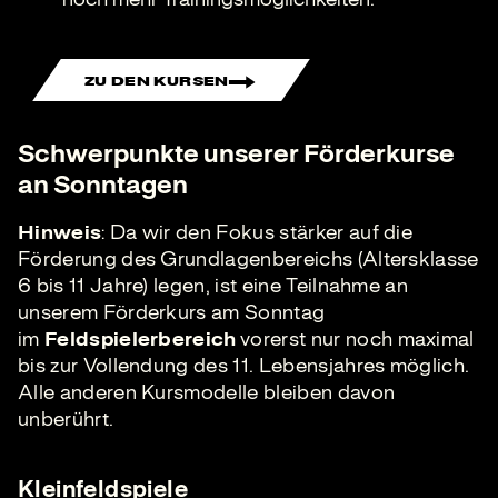
ZU DEN KURSEN
Schwerpunkte unserer Förderkurse
an Sonntagen
Hinweis
: Da wir den Fokus stärker auf die
Förderung des Grundlagenbereichs (Altersklasse
6 bis 11 Jahre) legen, ist eine Teilnahme an
unserem Förderkurs am Sonntag
im
Feldspielerbereich
vorerst nur noch maximal
bis zur Vollendung des 11. Lebensjahres möglich.
Alle anderen Kursmodelle bleiben davon
unberührt.
Kleinfeldspiele