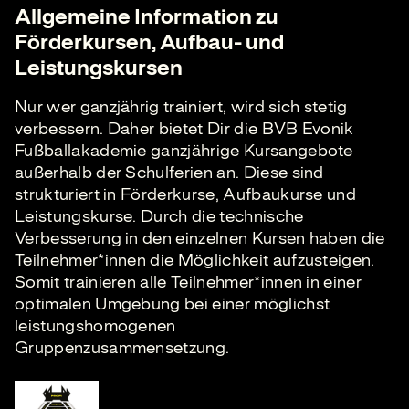
Allgemeine Information zu
Förderkursen, Aufbau- und
Leistungskursen
Nur wer ganzjährig trainiert, wird sich stetig
verbessern. Daher bietet Dir die BVB Evonik
Fußballakademie ganzjährige Kursangebote
außerhalb der Schulferien an. Diese sind
strukturiert in Förderkurse, Aufbaukurse und
Leistungskurse. Durch die technische
Verbesserung in den einzelnen Kursen haben die
Teilnehmer*innen die Möglichkeit aufzusteigen.
Somit trainieren alle Teilnehmer*innen in einer
optimalen Umgebung bei einer möglichst
leistungshomogenen
Gruppenzusammensetzung.