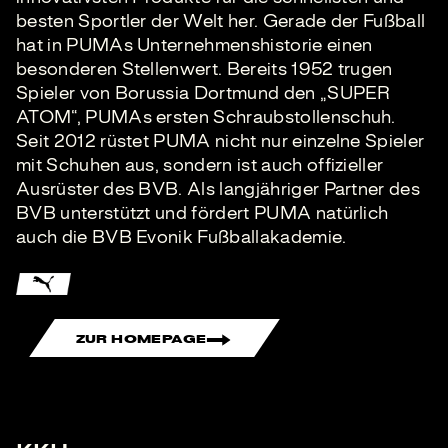
besten Sportler der Welt her. Gerade der Fußball
hat in PUMAs Unternehmenshistorie einen
besonderen Stellenwert. Bereits 1952 trugen
Spieler von Borussia Dortmund den „SUPER
ATOM“, PUMAs ersten Schraubstollenschuh.
Seit 2012 rüstet PUMA nicht nur einzelne Spieler
mit Schuhen aus, sondern ist auch offizieller
Ausrüster des BVB. Als langjähriger Partner des
BVB unterstützt und fördert PUMA natürlich
auch die BVB Evonik Fußballakademie.
ZUR HOMEPAGE