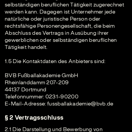
selbständigen beruflichen Tätigkeit zugerechnet
werden kann. Dagegen ist Unternehmer jede
natürliche oder juristische Person oder
rechtsfähige Personengesellschaft, die beim
Abschluss des Vertrags in Ausübung ihrer
gewerblichen oder selbständigen beruflichen
Tätigkeit handelt.
1.5 Die Kontaktdaten des Anbieters sind:
BVB Fußballakademie GmbH
Rheinlanddamm 207-209
44137 Dortmund
Telefonnummer: 0231-90200
E-Mail-Adresse:
fussballakademie@bvb.de
§ 2 Vertragsschluss
2.1 Die Darstellung und Bewerbung von