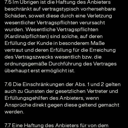
7.5 Im Übrigen ist die Haftung des Anbieters
beschränkt auf vertragstypisch vorhersehbare
Schäden, soweit diese durch eine Verletzung
wesentlicher Vertragspflichten verursacht
wurden. Wesentliche Vertragspflichten
(Kardinalpflichten) sind solche, auf deren
Erfüllung der Kunde in besonderem Maße
vertraut und deren Erfüllung für die Erreichung
des Vertragszwecks wesentlich bzw. die
ordnungsgemäße Durchführung des Vertrages
überhaupt erst ermöglicht ist.
7.6 Die Einschränkungen der Abs. 1 und 2 gelten
auch zu Gunsten der gesetzlichen Vertreter und
Erfüllungsgehilfen des Anbieters, wenn
Ansprüche direkt gegen diese geltend gemacht
werden.
7.7 Eine Haftung des Anbieters für von dem