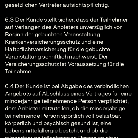
gesetzlichen Vertreter aufsichtspflichtig.
6.3 Der Kunde stellt sicher, dass der Teilnehmer
auf Verlangen des Anbieters unverzüglich vor
Beginn der gebuchten Veranstaltung
Krankenversicherungsschutz und eine
Haftpflichtversicherung für die gebuchte
Veranstaltung schriftlich nachweist. Der
Versicherungsschutz ist Voraussetzung für die
Teilnahme.
6.4 Der Kunde ist bei Abgabe des verbindlichen
Angebots auf Abschluss eines Vertrages für eine
minderjährige teilnehmende Person verpflichtet,
dem Anbieter mitzuteilen, ob die minderjährige
teilnehmende Person sportlich voll belastbar,
körperlich und psychisch gesund ist, eine
Lebensmittelallergie besteht und ob die
minderjährige teilnehmende Person an einer