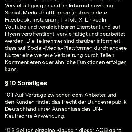
Vervielfältigungen und im
Internet
sowie auf
Social-Media-Plattformen (insbesondere
Facebook, Instagram, TikTok, X, LinkedIn,
YouTube und vergleichbaren Diensten) und auf
Flyern veröffentlicht, vervielfältigt und bearbeitet
werden. Die Teilnehmer sind darüber informiert,
dass auf Social-Media-Plattformen durch andere
Nutzer eine weitere Verbreitung durch Teilen,
Kommentieren oder ähnliche Funktionen erfolgen
kann.
§ 10 Sonstiges
10.1 Auf Verträge zwischen dem Anbieter und
den Kunden findet das Recht der Bundesrepublik
Deutschland unter Ausschluss des UN-
Kaufrechts Anwendung.
10.2 Sollten einzelne Klauseln dieser AGB ganz