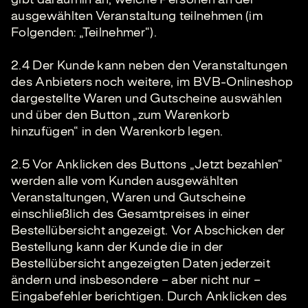
ausgewählten Veranstaltung teilnehmen (im
Folgenden: „Teilnehmer“).
2.4 Der Kunde kann neben den Veranstaltungen
des Anbieters noch weitere, im BVB-Onlineshop
dargestellte Waren und Gutscheine auswählen
und über den Button „zum Warenkorb
hinzufügen“ in den Warenkorb legen.
2.5 Vor Anklicken des Buttons „Jetzt bezahlen“
werden alle vom Kunden ausgewählten
Veranstaltungen, Waren und Gutscheine
einschließlich des Gesamtpreises in einer
Bestellübersicht angezeigt. Vor Abschicken der
Bestellung kann der Kunde die in der
Bestellübersicht angezeigten Daten jederzeit
ändern und insbesondere – aber nicht nur –
Eingabefehler berichtigen. Durch Anklicken des