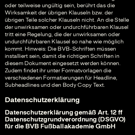
oder teilweise ungültig sein, berührt das die
Wirksamkeit der übrigen Klauseln bzw. der
übrigen Teile solcher Klauseln nicht. An die Stelle
der unwirksamen oder undurchführbaren Klausel
tritt eine Regelung, die der unwirksamen oder
undurchführbaren Klausel so nahe wie möglich
kommt. Hinweis: Die BVB-Schriften müssen
installiert sein, damit die richtigen Schriften in
diesem Dokument eingesetzt werden können.
Zudem findet ihr unter Formatvorlagen die
verschiedenen Formatierungen für Headline,
Subheadlines und den Body Copy Text.
Datenschutzerklärung
Datenschutzerklärung gemäß Art. 12 ff
Datenschutzgrundverordnung (DSGVO)
für die BVB Fußballakademie GmbH