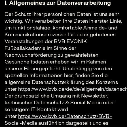
I. Allgemeines zur Datenverarbeitung
Der Schutz Ihrer persönlichen Daten ist uns sehr
wichtig. Wir verarbeiten Ihre Daten in erster Linie,
um funktionsfähige, komfortable Anmelde- und
Kommunikationsprozesse für die angebotenen
Veranstaltungen der BVB EVONIK
Fußballakademie im Sinne der
Nachwuchsförderung zu gewährleisten.
Gesundheitsdaten erheben wir im Rahmen
unserer Fürsorgepflicht. Unabhängig von den
speziellen Informationen hier, finden Sie die
allgemeine Datenschutzerklärung des Konzerns
unter
https://www.bvb.de/de/de/allgemein/datensch
Der grundsätzliche Umgang mit Newsletter,
technischer Datenschutz & Social Media oder
sonstigem IT-Kontakt wird
unter
https://www.bvb.de/Datenschutz/BVB-
Social-Media
ausführlich dargestellt und es