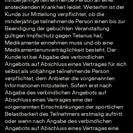
ansteckenden Krankheit leidet. Weiterhin ist der
Kunde zur Mitteilung verpflichtet, ob die
minderjährige teilnehmende Person einen bis zur
Beendigung der gebuchten Veranstaltung
gültigen Impfschutz gegen Tetanus hat,
Medikamente einnehmen muss und ob eine
Medikamentenunverträglichkeit besteht. Der
Kunde ist bei Abgabe des verbindlichen
Angebots auf Abschluss eines Vertrages für sich
selbst als volljährige teilnehmende Person
verpflichtet, dem Anbieter die vorgenannten
Informationen mitzuteilen. Sofern erst nach
Abgabe des verbindlichen Angebots auf
Abschluss eines Vertrages eine der
vorgenannten Einschränkungen der sportlichen
Belastbarkeit des Teilnehmers erstmalig auftritt
oder wenn nach Angabe des verbindlichen
Angebots auf Abschluss eines Vertrages eine