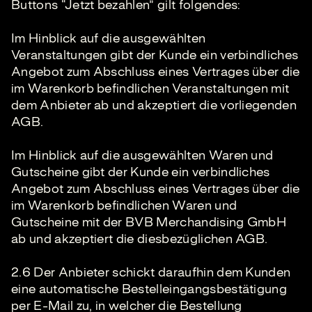
Buttons “Jetzt bezahlen” gilt folgendes:
Im Hinblick auf die ausgewählten
Veranstaltungen gibt der Kunde ein verbindliches
Angebot zum Abschluss eines Vertrages über die
im Warenkorb befindlichen Veranstaltungen mit
dem Anbieter ab und akzeptiert die vorliegenden
AGB.
Im Hinblick auf die ausgewählten Waren und
Gutscheine gibt der Kunde ein verbindliches
Angebot zum Abschluss eines Vertrages über die
im Warenkorb befindlichen Waren und
Gutscheine mit der BVB Merchandising GmbH
ab und akzeptiert die diesbezüglichen AGB.
2.6 Der Anbieter schickt daraufhin dem Kunden
eine automatische Bestelleingangsbestätigung
per E-Mail zu, in welcher die Bestellung