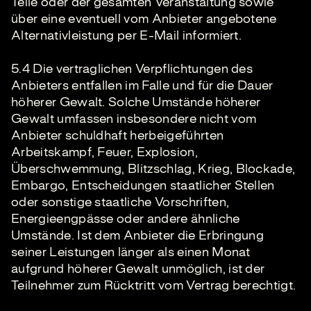
Teile oder der gesamten Veranstaltung sowie
über eine eventuell vom Anbieter angebotene
Alternativleistung per E-Mail informiert.
5.4 Die vertraglichen Verpflichtungen des
Anbieters entfallen im Falle und für die Dauer
höherer Gewalt. Solche Umstände höherer
Gewalt umfassen insbesondere nicht vom
Anbieter schuldhaft herbeigeführten
Arbeitskampf, Feuer, Explosion,
Überschwemmung, Blitzschlag, Krieg, Blockade,
Embargo, Entscheidungen staatlicher Stellen
oder sonstige staatliche Vorschriften,
Energieengpässe oder andere ähnliche
Umstände. Ist dem Anbieter die Erbringung
seiner Leistungen länger als einen Monat
aufgrund höherer Gewalt unmöglich, ist der
Teilnehmer zum Rücktritt vom Vertrag berechtigt.