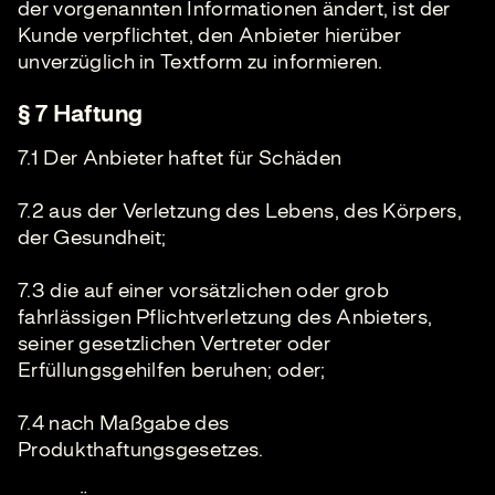
der vorgenannten Informationen ändert, ist der
Kunde verpflichtet, den Anbieter hierüber
unverzüglich in Textform zu informieren.
§ 7 Haftung
7.1 Der Anbieter haftet für Schäden
7.2 aus der Verletzung des Lebens, des Körpers,
der Gesundheit;
7.3 die auf einer vorsätzlichen oder grob
fahrlässigen Pflichtverletzung des Anbieters,
seiner gesetzlichen Vertreter oder
Erfüllungsgehilfen beruhen; oder;
7.4 nach Maßgabe des
Produkthaftungsgesetzes.