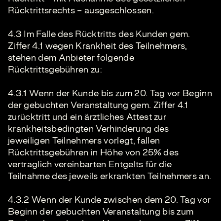
Rücktrittsrechts – ausgeschlossen.
4.3 Im Falle des Rücktritts des Kunden gem.
Ziffer 4.1 wegen Krankheit des Teilnehmers,
stehen dem Anbieter folgende
Rücktrittsgebühren zu:
4.3.1 Wenn der Kunde bis zum 20. Tag vor Beginn
der gebuchten Veranstaltung gem. Ziffer 4.1
zurücktritt und ein ärztliches Attest zur
krankheitsbedingten Verhinderung des
jeweiligen Teilnehmers vorlegt, fallen
Rücktrittsgebühren in Höhe von 25% des
vertraglich vereinbarten Entgelts für die
Teilnahme des jeweils erkrankten Teilnehmers an.
4.3.2 Wenn der Kunde zwischen dem 20. Tag vor
Beginn der gebuchten Veranstaltung bis zum