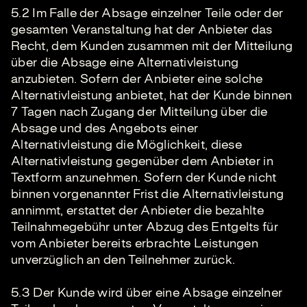
5.2 Im Falle der Absage einzelner Teile oder der
gesamten Veranstaltung hat der Anbieter das
Recht, dem Kunden zusammen mit der Mitteilung
über die Absage eine Alternativleistung
anzubieten. Sofern der Anbieter eine solche
Alternativleistung anbietet, hat der Kunde binnen
7 Tagen nach Zugang der Mitteilung über die
Absage und des Angebots einer
Alternativleistung die Möglichkeit, diese
Alternativleistung gegenüber dem Anbieter in
Textform anzunehmen. Sofern der Kunde nicht
binnen vorgenannter Frist die Alternativleistung
annimmt, erstattet der Anbieter die bezahlte
Teilnahmegebühr unter Abzug des Entgelts für
vom Anbieter bereits erbrachte Leistungen
unverzüglich an den Teilnehmer zurück.
5.3 Der Kunde wird über eine Absage einzelner