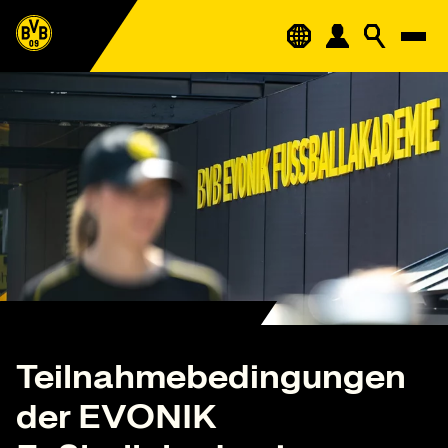
Teilnahmebedingungen
der EVONIK