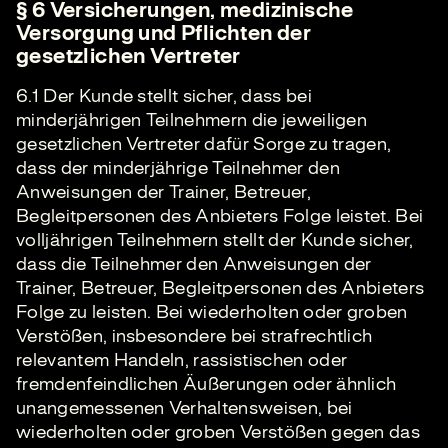
§ 6 Versicherungen, medizinische
Versorgung und Pflichten der
gesetzlichen Vertreter
6.1 Der Kunde stellt sicher, dass bei
minderjährigen Teilnehmern die jeweiligen
gesetzlichen Vertreter dafür Sorge zu tragen,
dass der minderjährige Teilnehmer den
Anweisungen der Trainer, Betreuer,
Begleitpersonen des Anbieters Folge leistet. Bei
volljährigen Teilnehmern stellt der Kunde sicher,
dass die Teilnehmer den Anweisungen der
Trainer, Betreuer, Begleitpersonen des Anbieters
Folge zu leisten. Bei wiederholten oder groben
Verstößen, insbesondere bei strafrechtlich
relevantem Handeln, rassistischen oder
fremdenfeindlichen Äußerungen oder ähnlich
unangemessenen Verhaltensweisen, bei
wiederholten oder groben Verstößen gegen das