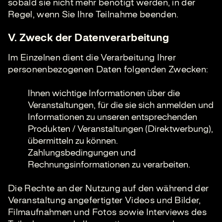
sobald sie nicht mehr benötigt werden, in der
Regel, wenn Sie Ihre Teilnahme beenden.
V. Zweck der Datenverarbeitung
Im Einzelnen dient die Verarbeitung Ihrer
personenbezogenen Daten folgenden Zwecken:
Ihnen wichtige Informationen über die
Veranstaltungen, für die sie sich anmelden und
Informationen zu unseren entsprechenden
Produkten / Veranstaltungen (Direktwerbung),
übermitteln zu können.
Zahlungsbedingungen und
Rechnungsinformationen zu verarbeiten.
Die Rechte an der Nutzung auf den während der
Veranstaltung angefertigter Videos und Bilder,
Filmaufnahmen und Fotos sowie Interviews des