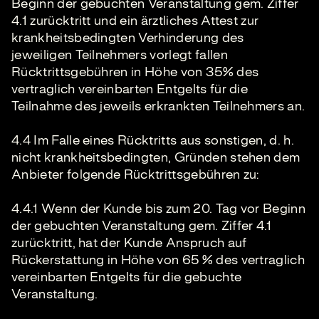
Beginn der gebuchten Veranstaltung gem. Ziffer
4.1 zurücktritt und ein ärztliches Attest zur
krankheitsbedingten Verhinderung des
jeweiligen Teilnehmers vorlegt fallen
Rücktrittsgebühren in Höhe von 35% des
vertraglich vereinbarten Entgelts für die
Teilnahme des jeweils erkrankten Teilnehmers an.
4.4 Im Falle eines Rücktritts aus sonstigen, d. h.
nicht krankheitsbedingten, Gründen stehen dem
Anbieter folgende Rücktrittsgebühren zu:
4.4.1 Wenn der Kunde bis zum 20. Tag vor Beginn
der gebuchten Veranstaltung gem. Ziffer 4.1
zurücktritt, hat der Kunde Anspruch auf
Rückerstattung in Höhe von 65 % des vertraglich
vereinbarten Entgelts für die gebuchte
Veranstaltung.