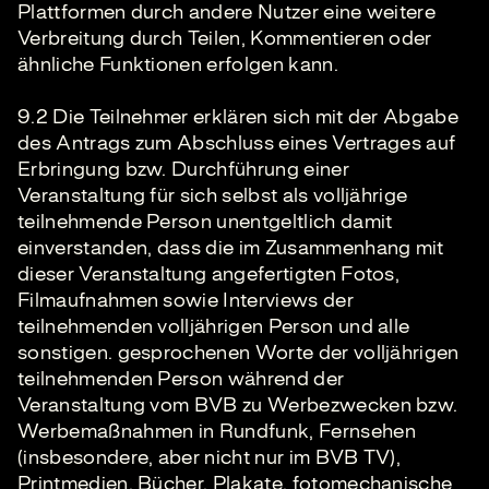
Plattformen durch andere Nutzer eine weitere
Verbreitung durch Teilen, Kommentieren oder
ähnliche Funktionen erfolgen kann.
9.2 Die Teilnehmer erklären sich mit der Abgabe
des Antrags zum Abschluss eines Vertrages auf
Erbringung bzw. Durchführung einer
Veranstaltung für sich selbst als volljährige
teilnehmende Person unentgeltlich damit
einverstanden, dass die im Zusammenhang mit
dieser Veranstaltung angefertigten Fotos,
Filmaufnahmen sowie Interviews der
teilnehmenden volljährigen Person und alle
sonstigen. gesprochenen Worte der volljährigen
teilnehmenden Person während der
Veranstaltung vom BVB zu Werbezwecken bzw.
Werbemaßnahmen in Rundfunk, Fernsehen
(insbesondere, aber nicht nur im BVB TV),
Printmedien, Bücher, Plakate, fotomechanische