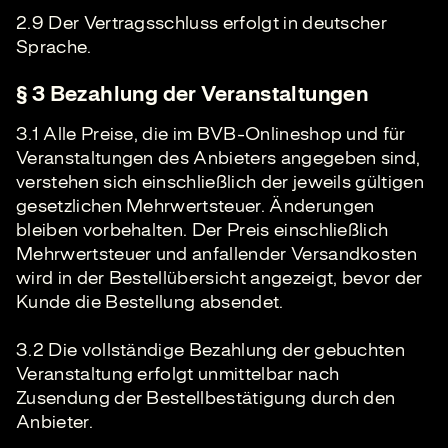
2.9 Der Vertragsschluss erfolgt in deutscher
Sprache.
§ 3 Bezahlung der Veranstaltungen
3.1 Alle Preise, die im BVB-Onlineshop und für
Veranstaltungen des Anbieters angegeben sind,
verstehen sich einschließlich der jeweils gültigen
gesetzlichen Mehrwertsteuer. Änderungen
bleiben vorbehalten. Der Preis einschließlich
Mehrwertsteuer und anfallender Versandkosten
wird in der Bestellübersicht angezeigt, bevor der
Kunde die Bestellung absendet.
3.2 Die vollständige Bezahlung der gebuchten
Veranstaltung erfolgt unmittelbar nach
Zusendung der Bestellbestätigung durch den
Anbieter.