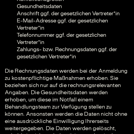
Gesundheitsdaten
Anschrift ggf. der gesetzlichen Vertreter*in
E-Mail-Adresse ggf. der gesetzlichen
Vertreter*in
Telefonnummer ggf. der gesetzlichen
Vertreter*in
Zahlungs- bzw. Rechnungsdaten ggf. der
gesetzlichen Vertreter*in
Die Rechnungsdaten werden bei der Anmeldung
zu kostenpflichtige Maßnahmen erhoben. Sie
beziehen sich nur auf die rechnungsrelevanten
Angaben. Die Gesundheitsdaten werden
erhoben, um diese im Notfall einem
Behandlungsteam zur Verfügung stellen zu
können. Ansonsten werden die Daten nicht ohne
eine ausdrückliche Einwilligung Ihrerseits
weitergegeben. Die Daten werden gelöscht,