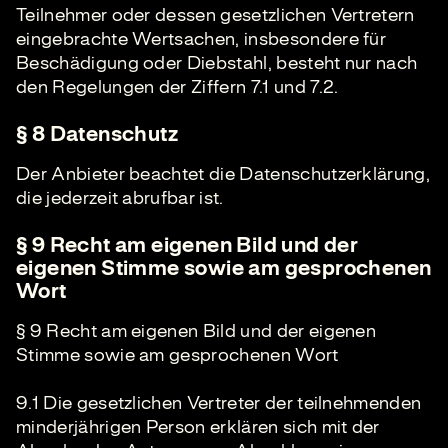
Teilnehmer oder dessen gesetzlichen Vertretern
eingebrachte Wertsachen, insbesondere für
Beschädigung oder Diebstahl, besteht nur nach
den Regelungen der Ziffern 7.1 und 7.2.
§ 8 Datenschutz
Der Anbieter beachtet die Datenschutzerklärung,
die jederzeit abrufbar ist.
§ 9 Recht am eigenen Bild und der
eigenen Stimme sowie am gesprochenen
Wort
§ 9 Recht am eigenen Bild und der eigenen
Stimme sowie am gesprochenen Wort
9.1 Die gesetzlichen Vertreter der teilnehmenden
minderjährigen Person erklären sich mit der