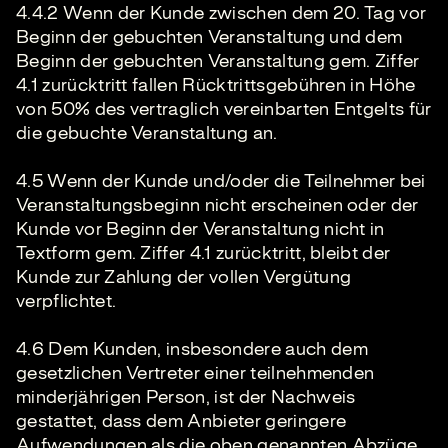
4.4.2 Wenn der Kunde zwischen dem 20. Tag vor
Beginn der gebuchten Veranstaltung und dem
Beginn der gebuchten Veranstaltung gem. Ziffer
4.1 zurücktritt fallen Rücktrittsgebühren in Höhe
von 50% des vertraglich vereinbarten Entgelts für
die gebuchte Veranstaltung an.
4.5 Wenn der Kunde und/oder die Teilnehmer bei
Veranstaltungsbeginn nicht erscheinen oder der
Kunde vor Beginn der Veranstaltung nicht in
Textform gem. Ziffer 4.1 zurücktritt, bleibt der
Kunde zur Zahlung der vollen Vergütung
verpflichtet.
4.6 Dem Kunden, insbesondere auch dem
gesetzlichen Vertreter einer teilnehmenden
minderjährigen Person, ist der Nachweis
gestattet, dass dem Anbieter geringere
Aufwendungen als die oben genannten Abzüge