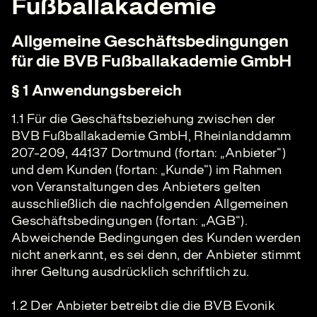
Fußballakademie
Allgemeine Geschäftsbedingungen
für die BVB Fußballakademie GmbH
§ 1 Anwendungsbereich
1.1 Für die Geschäftsbeziehung zwischen der
BVB Fußballakademie GmbH, Rheinlanddamm
207-209, 44137 Dortmund (fortan: „Anbieter“)
und dem Kunden (fortan: „Kunde“) im Rahmen
von Veranstaltungen des Anbieters gelten
ausschließlich die nachfolgenden Allgemeinen
Geschäftsbedingungen (fortan: „AGB“).
Abweichende Bedingungen des Kunden werden
nicht anerkannt, es sei denn, der Anbieter stimmt
ihrer Geltung ausdrücklich schriftlich zu.
1.2 Der Anbieter betreibt die die BVB Evonik