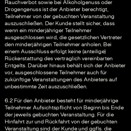
Rauchverbot sowie bei Alkoholgenuss oder
Drogengenuss ist der Anbieter berechtigt,
Teilnehmer von der gebuchten Veranstaltung
auszuschließen. Der Kunde stellt sicher, dass
wenn ein minderjähriger Teilnehmer
ausgeschlossen wird, die gesetzlichen Vertreter
den minderjährigen Teilnehmer anholen. Bei
einem Ausschluss erfolgt keine (anteilige)
Rückerstattung des vertraglich vereinbarten
Entgelts. Darüber hinaus behält sich der Anbieter
vor, ausgeschlossene Teilnehmer auch für
zukünftige Veranstaltungen des Anbieters auf
unbestimmte Zeit auszuschließen.
6.2 Für den Anbieter besteht für minderjährige
Teilnehmer Aufsichtspflicht von Beginn bis Ende
der jeweils gebuchten Veranstaltung. Für die
Hinfahrt zur und Rückfahrt von der gebuchten
Veranstaltung sind der Kunde und ggfls. die