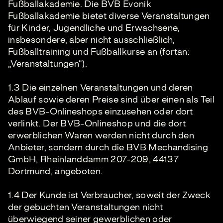
Fußballakademie. Die BVB Evonik
Fußballakademie bietet diverse Veranstaltungen
für Kinder, Jugendliche und Erwachsene,
insbesondere, aber nicht ausschließlich,
Fußballtraining und Fußballkurse an (fortan:
„Veranstaltungen“).
1.3 Die einzelnen Veranstaltungen und deren
Ablauf sowie deren Preise sind über einen als Teil
des BVB-Onlineshops einzusehen oder dort
verlinkt. Der BVB-Onlineshop und die dort
erwerblichen Waren werden nicht durch den
Anbieter, sondern durch die BVB Mechandising
GmbH, Rheinlanddamm 207-209, 44137
Dortmund, angeboten.
1.4 Der Kunde ist Verbraucher, soweit der Zweck
der gebuchten Veranstaltungen nicht
überwiegend seiner gewerblichen oder