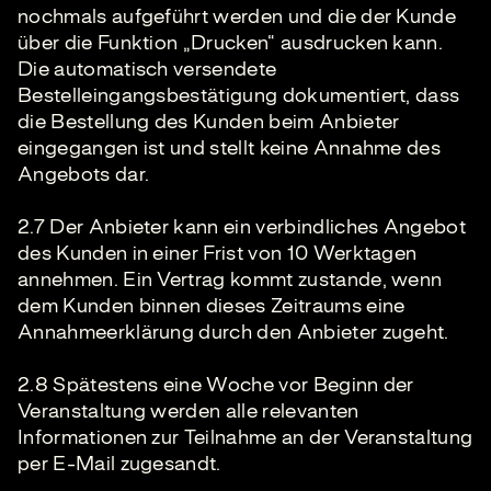
nochmals aufgeführt werden und die der Kunde
über die Funktion „Drucken“ ausdrucken kann.
Die automatisch versendete
Bestelleingangsbestätigung dokumentiert, dass
die Bestellung des Kunden beim Anbieter
eingegangen ist und stellt keine Annahme des
Angebots dar.
2.7 Der Anbieter kann ein verbindliches Angebot
des Kunden in einer Frist von 10 Werktagen
annehmen. Ein Vertrag kommt zustande, wenn
dem Kunden binnen dieses Zeitraums eine
Annahmeerklärung durch den Anbieter zugeht.
2.8 Spätestens eine Woche vor Beginn der
Veranstaltung werden alle relevanten
Informationen zur Teilnahme an der Veranstaltung
per E-Mail zugesandt.