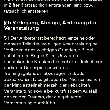
in Ziffer 4 tatsächlich entstanden, sind bzw.
tatsächlich entstehen.
§ 5 Verlegung, Absage, Änderung der
Veranstaltung
5.1 Der Anbieter ist berechtigt, einzelne oder
mehrere Teile der jeweiligen Veranstaltung bei
Vorliegen eines wichtigen Grundes, z.B. bei
anhaltenden Regenfällen, Unwettern,
ansteckenden Krankheiten mehrerer Teilnehmer
und/oder Unbespielbarkeit des
Trainingsgeländes, abzusagen und/oder
abzubrechen. Dies gilt auch bei Nichterreichen
der Mindestteilnehmerzahl der gebuchten
Veranstaltung sowie bei kurzfristigem Ausfall
desjenigen Trainers, der die gebuchte
Veranstaltung durchführt.