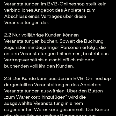
Veranstaltungen im BVB-Onlineshop stellt kein
verbindliches Angebot des Anbieters zum
Abschluss eines Vertrages über diese
Veranstaltungen dar.
2.2 Nur volljährige Kunden können
Veranstaltungen buchen. Soweit die Buchung
zugunsten minderjähriger Personen erfolgt, die
an den Veranstaltungen teilnehmen, besteht das
Vertragsverhältnis ausschließlich mit dem
buchenden volljährigen Kunden.
2.3 Der Kunde kann aus den im BVB-Onlineshop
dargestellten Veranstaltungen des Anbieters
Veranstaltungen auswählen. Über den Button
„zum Warenkorb hinzufügen“ wird die
ausgewählte Veranstaltung in einem
sogenannten Warenkorb gesammelt. Der Kunde
gibt daraufhin an, welche Personen an der