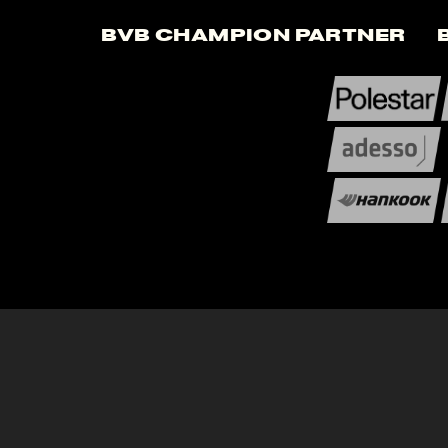
BVB Champion Partner