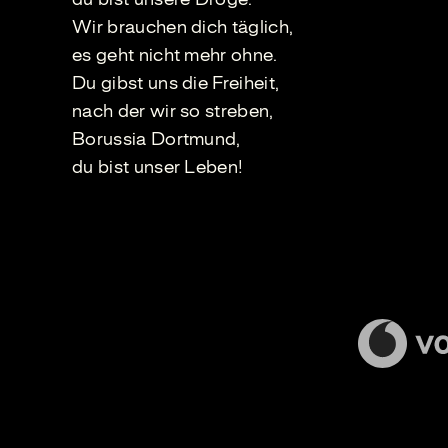
Wir brauchen dich täglich,
es geht nicht mehr ohne.
Du gibst uns die Freiheit,
nach der wir so streben,
Borussia Dortmund,
du bist unser Leben!