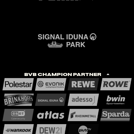
BVB Champion Partner