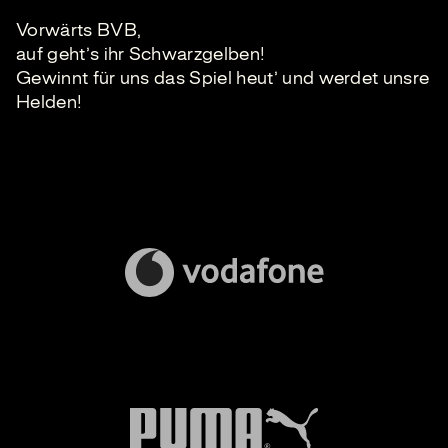
Vorwärts BVB,
auf geht’s ihr Schwarzgelben!
Gewinnt für uns das Spiel heut’ und werdet unsre
Helden!