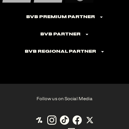
BVB Premium Partner
BVB Partner
BVB Regional Partner
Follow us on Social Media