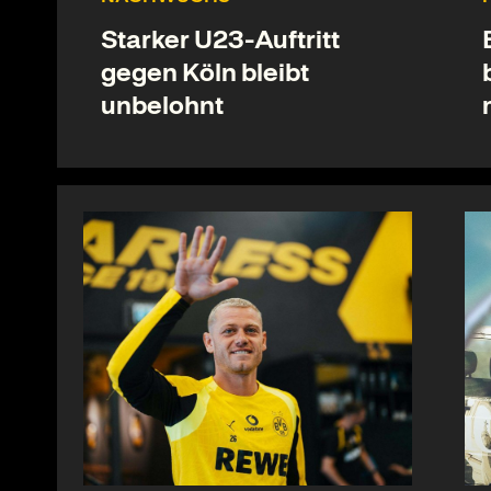
Starker U23-Auftritt
gegen Köln bleibt
unbelohnt