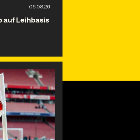
 auf Leihbasis