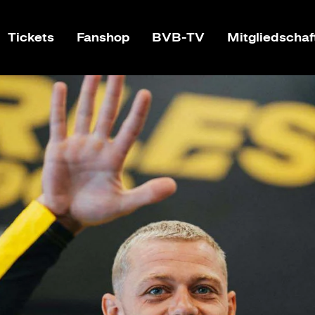
Tickets
Fanshop
BVB-TV
Mitgliedschaf