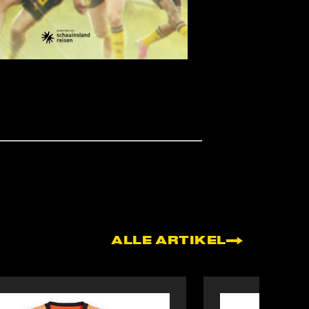
ALLE ARTIKEL