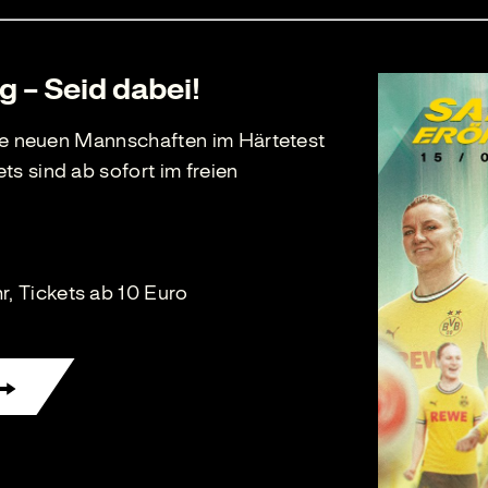
 – Seid dabei!
ere neuen Mannschaften im Härtetest
s sind ab sofort im freien
 Tickets ab 10 Euro