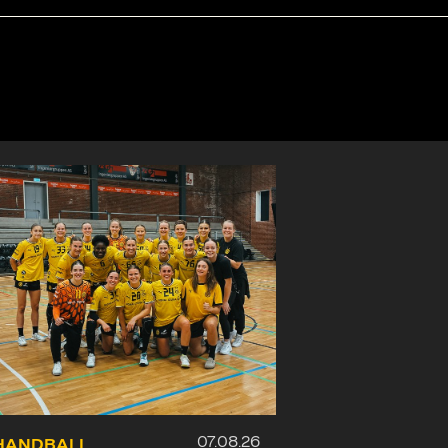
HANDBALL