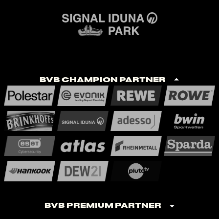
BVB Champion Partner
BVB Premium Partner