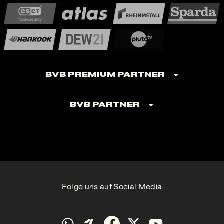
BVB Premium Partner
BVB Partner
Folge uns auf Social Media