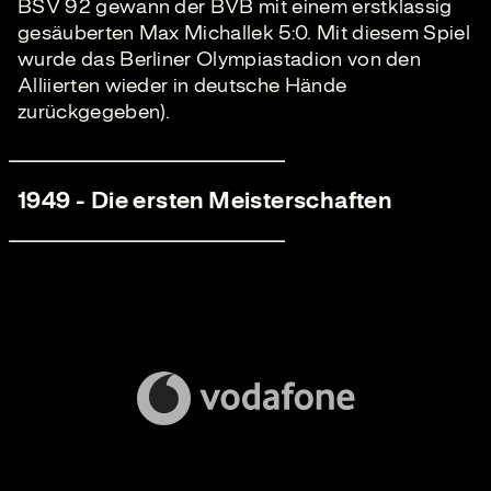
BSV 92 gewann der BVB mit einem erstklassig
gesäuberten Max Michallek 5:0. Mit diesem Spiel
wurde das Berliner Olympiastadion von den
Alliierten wieder in deutsche Hände
zurückgegeben).
1949 - Die ersten Meisterschaften