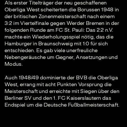
Als erster Titelträger der neu geschaffenen
Oberliga West scheiterten die Borussen 1948 in
der britischen Zonenmeisterschaft nach einem
3:2 im Viertelfinale gegen Werder Bremen in der
folgenden Runde am FC St. Pauli: Das 2:2 n.V.
machte ein Wiederholungsspiel nötig, das die
Hamburger in Braunschweig mit 1:0 für sich
entschieden. Es gab viele unerfreuliche
Nebengeräusche um Gegner, Ansetzungen und
Modus.
Auch 1948/49 dominierte der BVB die Oberliga
West, errang mit acht Punkten Vorsprung die
Meisterschaft und erreichte mit Siegen über den
Berliner SV und den 1. FC Kaiserslautern das
Endspiel um die Deutsche Fußballmeisterschaft.