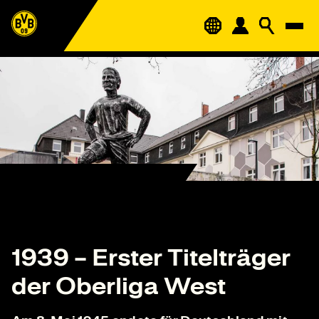
1939 – Erster Titelträger
der Oberliga West