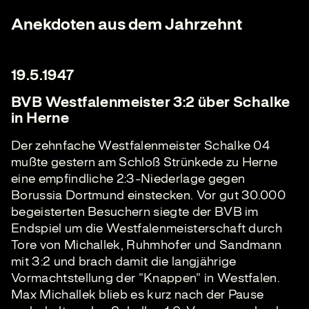
Anekdoten aus dem Jahrzehnt
19.5.1947
BVB Westfalenmeister 3:2 über Schalke
in Herne
Der zehnfache Westfalenmeister Schalke 04
mußte gestern am Schloß Strünkede zu Herne
eine empfindliche 2:3-Niederlage gegen
Borussia Dortmund einstecken. Vor gut 30.000
begeisterten Besuchern siegte der BVB im
Endspiel um die Westfalenmeisterschaft durch
Tore von Michallek, Ruhmhofer und Sandmann
mit 3:2 und brach damit die langjährige
Vormachtstellung der "Knappen" in Westfalen.
Max Michallek blieb es kurz nach der Pause