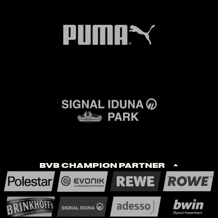
BVB Champion Partner