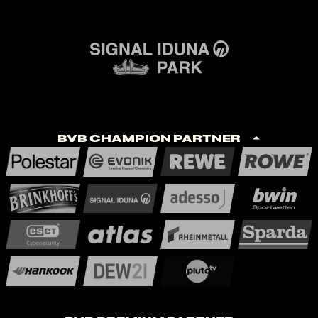
BVB Champion Partner