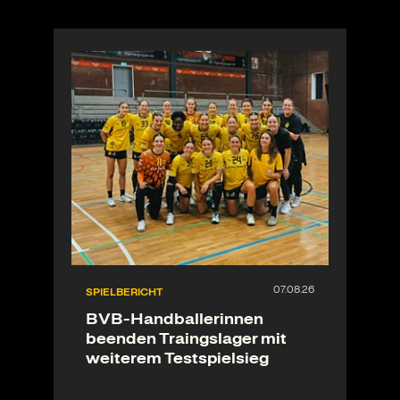
SPIELBERICHT
BVB-Handballerinnen
beenden Traingslager mit
weiterem Testspielsieg