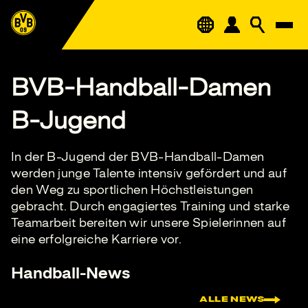
BVB-Handball-Damen
B-Jugend
In der B-Jugend der BVB-Handball-Damen
werden junge Talente intensiv gefördert und auf
den Weg zu sportlichen Höchstleistungen
gebracht. Durch engagiertes Training und starke
Teamarbeit bereiten wir unsere Spielerinnen auf
eine erfolgreiche Karriere vor.
Handball-News
ALLE NEWS