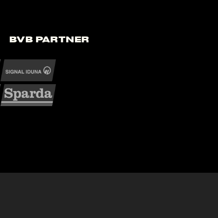
BVB Partner