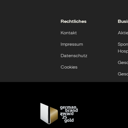
Rechtliches
Busi
Kontakt
Akti
Impressum
Spon
Hospi
Datenschutz
Gesc
Cookies
Gesc