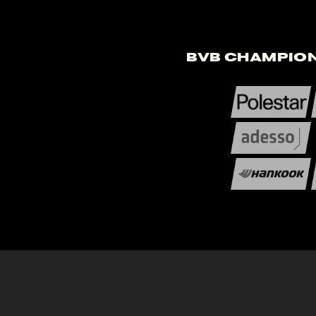
BVB Champion