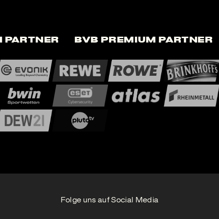
 Partner
BVB Premium Partner
Folge uns auf Social Media