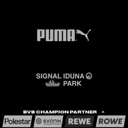
BVB Champion Partner