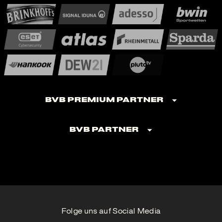
BVB Premium Partner
BVB Partner
Folge uns auf Social Media