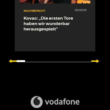
NACHBERICHT
Kovac: „Die ersten Tore
haben wir wunderbar
herausgespielt“