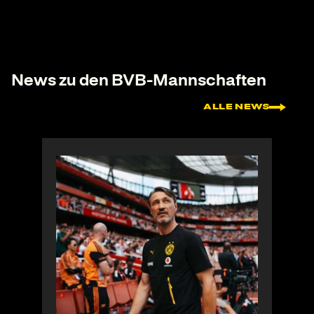
News zu den BVB-Mannschaften
ALLE NEWS