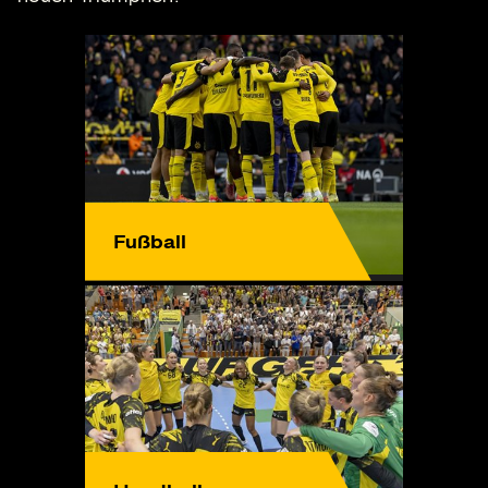
Fußball