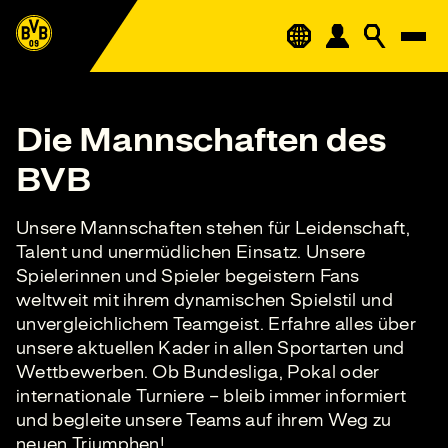
Die Mannschaften des
BVB
Unsere Mannschaften stehen für Leidenschaft,
Talent und unermüdlichen Einsatz. Unsere
Spielerinnen und Spieler begeistern Fans
weltweit mit ihrem dynamischen Spielstil und
unvergleichlichem Teamgeist. Erfahre alles über
unsere aktuellen Kader in allen Sportarten und
Wettbewerben. Ob Bundesliga, Pokal oder
internationale Turniere – bleib immer informiert
und begleite unsere Teams auf ihrem Weg zu
neuen Triumphen!