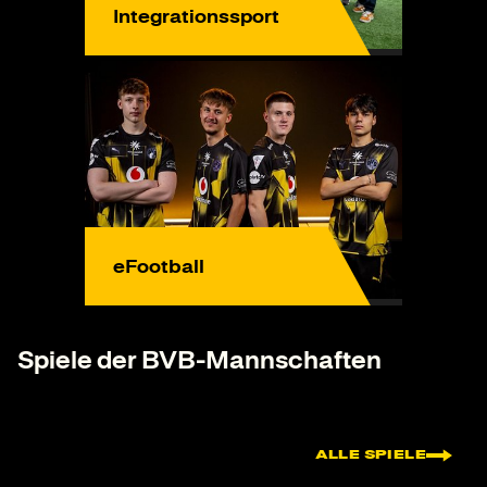
Integrationssport
eFootball
Spiele der BVB-Mannschaften
ALLE SPIELE