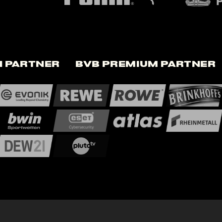
 Partner
BVB Premium Partner