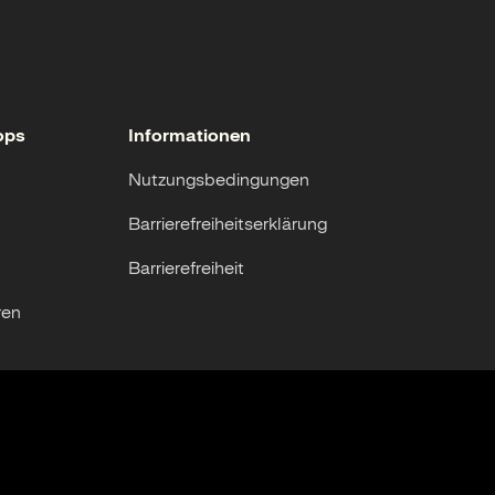
ops
Informationen
Nutzungsbedingungen
Barrierefreiheitserklärung
Barrierefreiheit
ren