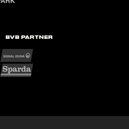
BVB Partner