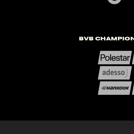
BVB Champion