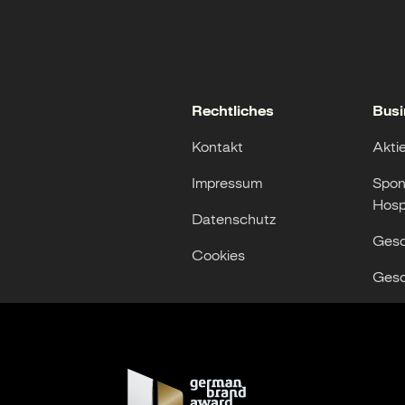
Rechtliches
Busi
Kontakt
Akti
Impressum
Spon
Hospi
Datenschutz
Gesc
Cookies
Gesc