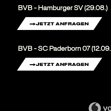
BVB - Hamburger SV (29.08.)
JETZT ANFRAGEN
BVB - SC Paderborn 07 (12.09.
JETZT ANFRAGEN