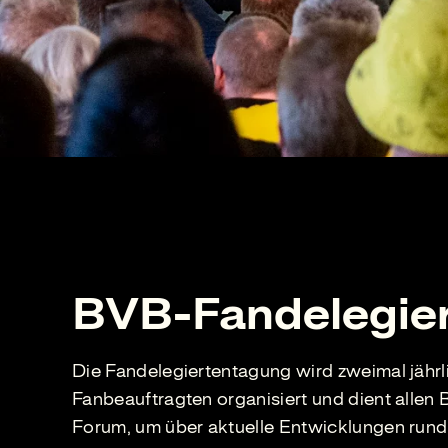
BVB-Fandelegie
Die Fandelegiertentagung wird zweimal jährl
Fanbeauftragten organisiert und dient allen
Forum, um über aktuelle Entwicklungen run