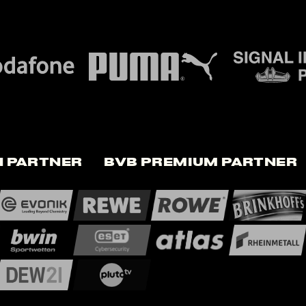
 Partner
BVB Premium Partner