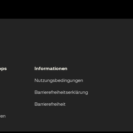
ops
Informationen
Nutzungsbedingungen
Barrierefreiheitserklärung
Barrierefreiheit
ren