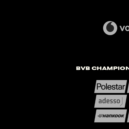
BVB Champion