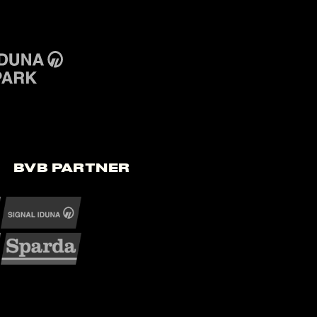
BVB Partner