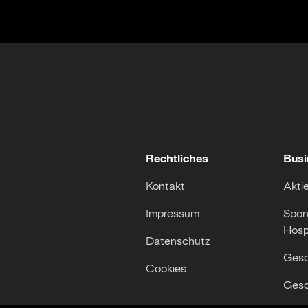
Rechtliches
Busi
Kontakt
Akti
Impressum
Spon
Hospi
Datenschutz
Gesc
Cookies
Gesc