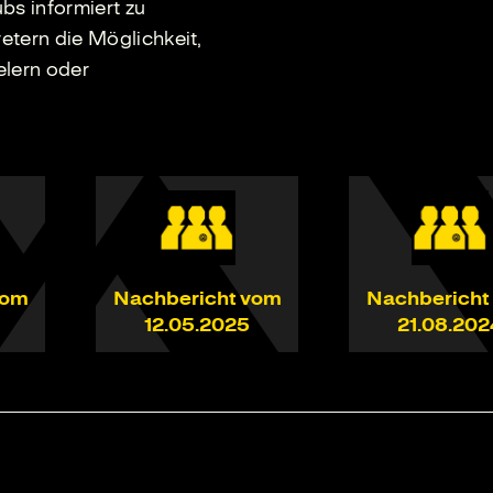
bs informiert zu
etern die Möglichkeit,
elern oder
vom
Nachbericht vom
Nachbericht
12.05.2025
21.08.202