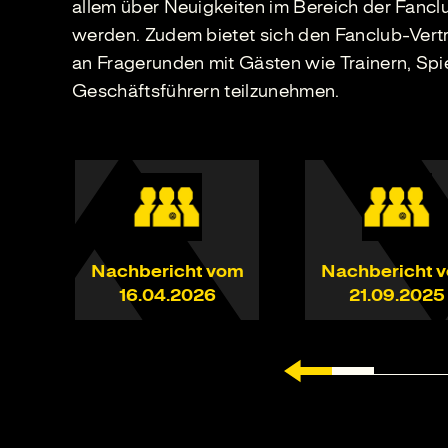
allem über Neuigkeiten im Bereich der Fanclu
werden. Zudem bietet sich den Fanclub-Vertr
an Fragerunden mit Gästen wie Trainern, Spi
Geschäftsführern teilzunehmen.
Nachbericht vom
Nachbericht 
16.04.2026
21.09.2025