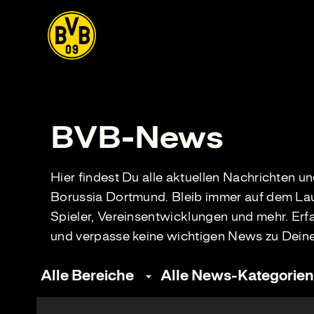
BVB-News
Hier findest Du alle aktuellen Nachrichten 
Borussia Dortmund. Bleib immer auf dem Lau
Spieler, Vereinsentwicklungen und mehr. Erf
und verpasse keine wichtigen News zu Deine
Alle Bereiche
Alle News-Kategorien