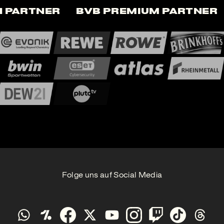
 Partner
BVB Premium Partner
Folge uns auf Social Media