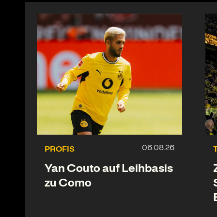
PROFIS
Yan Couto auf Leihbasis
zu Como