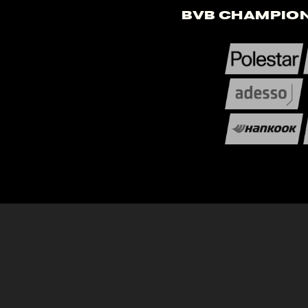
BVB Champion