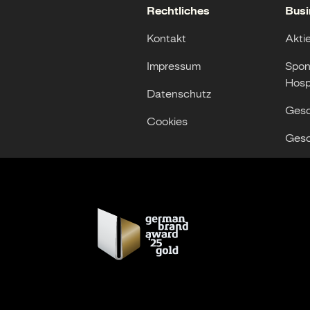
Rechtliches
Busi
Kontakt
Akti
Impressum
Spon
Hospi
Datenschutz
Gesc
Cookies
Gesc