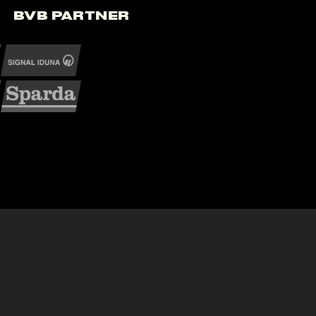
BVB Partner