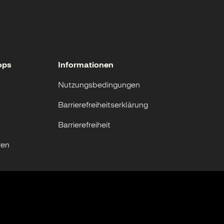
ops
Informationen
Nutzungsbedingungen
Barrierefreiheitserklärung
Barrierefreiheit
ren