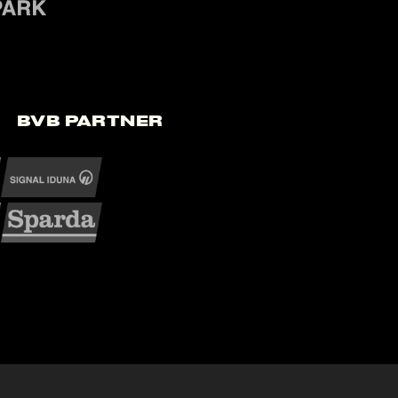
BVB Partner