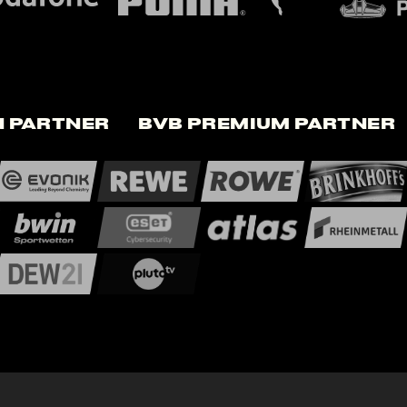
 Partner
BVB Premium Partner