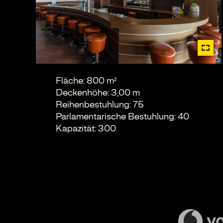
Fläche: 800 m²
Deckenhöhe: 3,00 m
Reihenbestuhlung: 75
Parlamentarische Bestuhlung: 40
Kapazität: 300