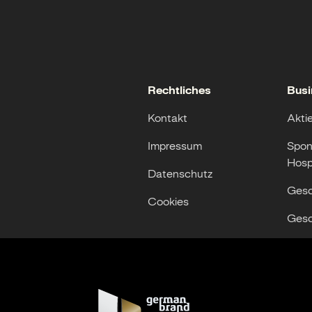
Rechtliches
Busi
Kontakt
Akti
Impressum
Spon
Hospi
Datenschutz
Gesc
Cookies
Gesc