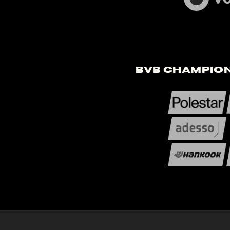
BVB Champion