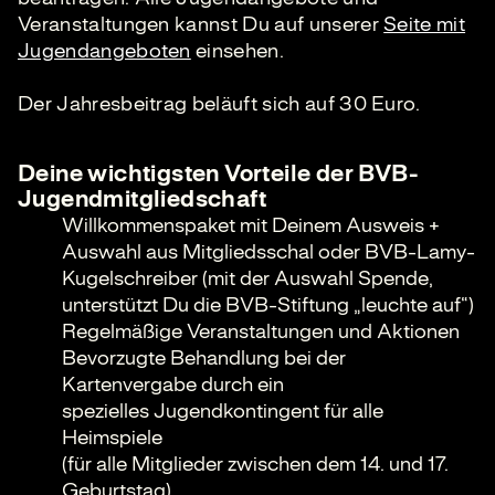
Veranstaltungen kannst Du auf unserer
Seite mit
Jugendangeboten
einsehen.
Der Jahresbeitrag beläuft sich auf 30 Euro.
Deine wichtigsten Vorteile der BVB-
Jugendmitgliedschaft
Willkommenspaket mit Deinem Ausweis +
Auswahl aus Mitgliedsschal oder BVB-Lamy-
Kugelschreiber (mit der Auswahl Spende,
unterstützt Du die BVB-Stiftung „leuchte auf“)
Regelmäßige Veranstaltungen und Aktionen
Bevorzugte Behandlung bei der
Kartenvergabe durch ein
spezielles Jugendkontingent für alle
Heimspiele
(für alle Mitglieder zwischen dem 14. und 17.
Geburtstag)