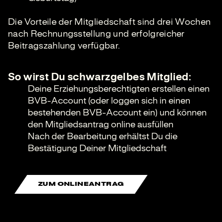
Die Vorteile der Mitgliedschaft sind drei Wochen
nach Rechnungsstellung und erfolgreicher
Beitragszahlung verfügbar.
So wirst Du schwarzgelbes Mitglied:
Deine Erziehungsberechtigten erstellen einen
BVB-Account (oder loggen sich in einen
bestehenden BVB-Account ein) und können
den Mitgliedsantrag online ausfüllen
Nach der Bearbeitung erhältst Du die
Bestätigung Deiner Mitgliedschaft
ZUM ONLINEANTRAG