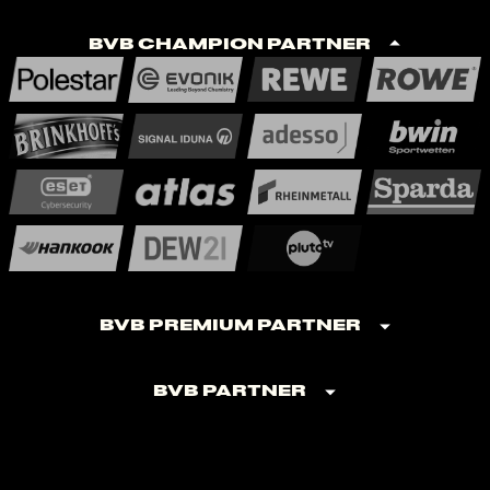
BVB Champion Partner
BVB Premium Partner
BVB Partner