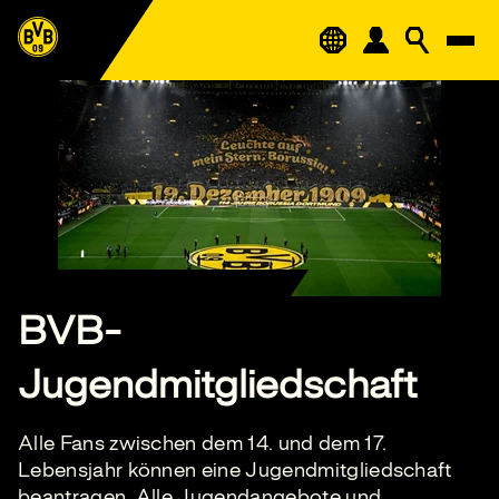
BVB-
Jugendmitgliedschaft
Alle Fans zwischen dem 14. und dem 17.
Lebensjahr können eine Jugendmitgliedschaft
beantragen. Alle Jugendangebote und