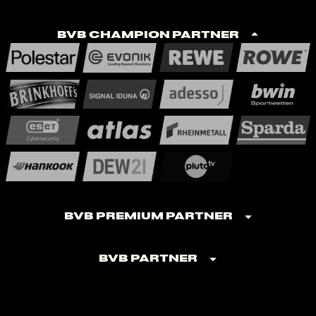
BVB Champion Partner
BVB Premium Partner
BVB Partner