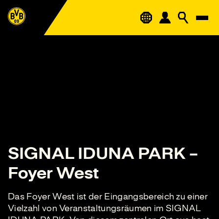
SIGNAL IDUNA PARK –
Foyer West
Das Foyer West ist der Eingangsbereich zu einer
Vielzahl von Veranstaltungsräumen im SIGNAL