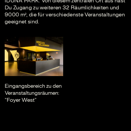
IDUNA PARK. Von diesem zentralen Ort aus hast
Du Zugang zu weiteren 32 Räumlichkeiten und
9000 m², die für verschiedenste Veranstaltungen
geeignet sind.
Eingangsbereich zu den
Veranstaltungsräumen:
"Foyer West"