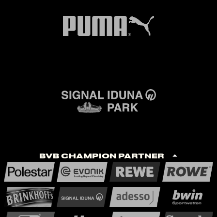
BVB Champion Partner