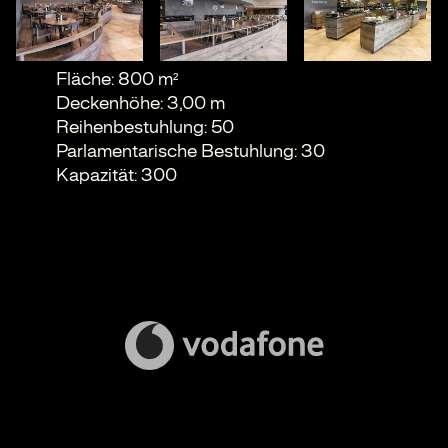
Fläche: 800 m²
Deckenhöhe: 3,00 m
Reihenbestuhlung: 50
Parlamentarische Bestuhlung: 30
Kapazität: 300