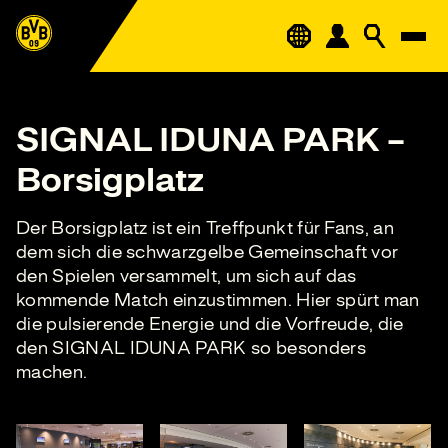
SIGNAL IDUNA PARK –
Borsigplatz
Der Borsigplatz ist ein Treffpunkt für Fans, an
dem sich die schwarzgelbe Gemeinschaft vor
den Spielen versammelt, um sich auf das
kommende Match einzustimmen. Hier spürt man
die pulsierende Energie und die Vorfreude, die
den SIGNAL IDUNA PARK so besonders
machen.