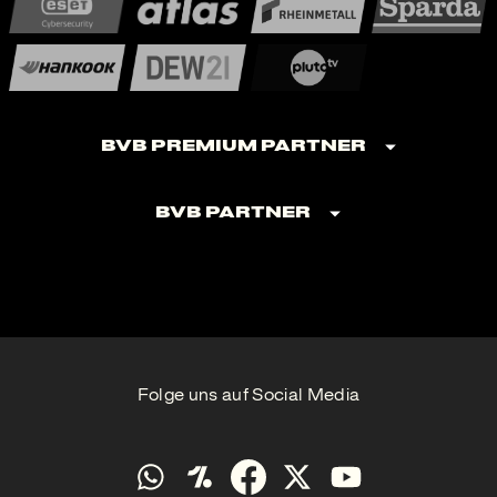
BVB Premium Partner
BVB Partner
Folge uns auf Social Media