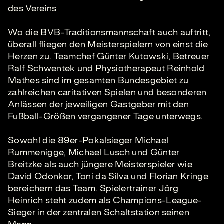
des Vereins
Wo die BVB-Traditionsmannschaft auch auftritt,
überall fliegen den Meisterspielern von einst die
Herzen zu. Teamchef Günter Kutowski, Betreuer
Ralf Schwentek und Physiotherapeut Reinhold
Mathes sind im gesamten Bundesgebiet zu
zahlreichen caritativen Spielen und besonderen
Anlässen der jeweiligen Gastgeber mit den
Fußball-Größen vergangener Tage unterwegs.
Sowohl die 89er-Pokalsieger Michael
Rummenigge, Michael Lusch und Günter
Breitzke als auch jüngere Meisterspieler wie
David Odonkor, Toni da Silva und Florian Kringe
bereichern das Team. Spielertrainer Jörg
Heinrich steht zudem als Champions-League-
Sieger in der zentralen Schaltstation seinen