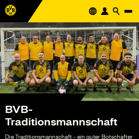
BVB-
Traditionsmannschaft
Die Traditionsmannschaft - ein guter Botschafter