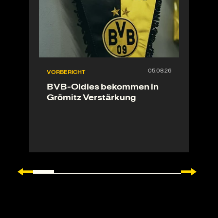
VORBERICHT
BVB-Oldies bekommen in
Grömitz Verstärkung