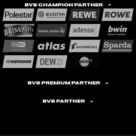
BVB Champion Partner
BVB Premium Partner
BVB Partner