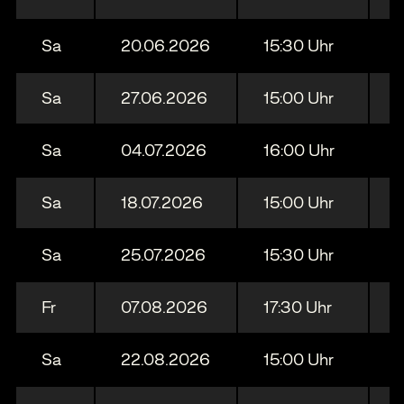
Sa
20.06.2026
15:30 Uhr
Sa
27.06.2026
15:00 Uhr
S
Sa
04.07.2026
16:00 Uhr
S
Sa
18.07.2026
15:00 Uhr
T
Sa
25.07.2026
15:30 Uhr
Fr
07.08.2026
17:30 Uhr
G
Sa
22.08.2026
15:00 Uhr
S