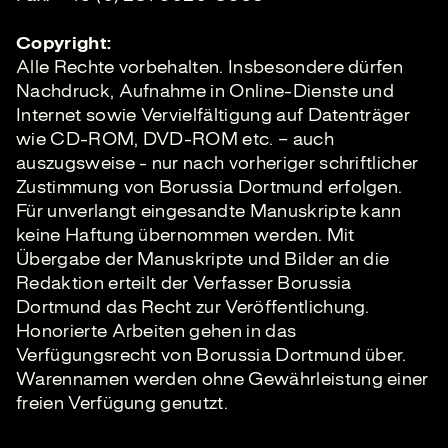
Copyright:
Alle Rechte vorbehalten. Insbesondere dürfen
Nachdruck, Aufnahme in Online-Dienste und
Internet sowie Vervielfältigung auf Datenträger
wie CD-ROM, DVD-ROM etc. – auch
auszugsweise - nur nach vorheriger schriftlicher
Zustimmung von Borussia Dortmund erfolgen.
Für unverlangt eingesandte Manuskripte kann
keine Haftung übernommen werden. Mit
Übergabe der Manuskripte und Bilder an die
Redaktion erteilt der Verfasser Borussia
Dortmund das Recht zur Veröffentlichung.
Honorierte Arbeiten gehen in das
Verfügungsrecht von Borussia Dortmund über.
Warennamen werden ohne Gewährleistung einer
freien Verfügung genutzt.