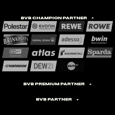
BVB Champion Partner
BVB Premium Partner
BVB Partner