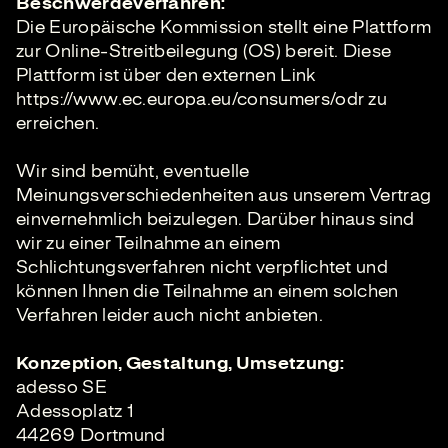
Beschwerdeverfahren:
Die Europäische Kommission stellt eine Plattform
zur Online-Streitbeilegung (OS) bereit. Diese
Plattform ist über den externen Link
https://www.ec.europa.eu/consumers/odr zu
erreichen.
Wir sind bemüht, eventuelle
Meinungsverschiedenheiten aus unserem Vertrag
einvernehmlich beizulegen. Darüber hinaus sind
wir zu einer Teilnahme an einem
Schlichtungsverfahren nicht verpflichtet und
können Ihnen die Teilnahme an einem solchen
Verfahren leider auch nicht anbieten.
Konzeption, Gestaltung, Umsetzung:
adesso SE
Adessoplatz 1
44269 Dortmund