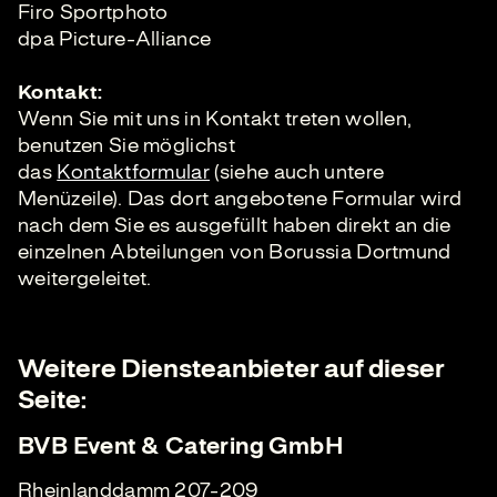
Firo Sportphoto
dpa Picture-Alliance
Kontakt:
Wenn Sie mit uns in Kontakt treten wollen,
benutzen Sie möglichst
das
Kontaktformular
(siehe auch untere
Menüzeile). Das dort angebotene Formular wird
nach dem Sie es ausgefüllt haben direkt an die
einzelnen Abteilungen von Borussia Dortmund
weitergeleitet.
Weitere Diensteanbieter auf dieser
Seite:
BVB Event & Catering GmbH
Rheinlanddamm 207-209