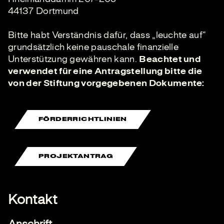
44137 Dortmund
Bitte habt Verständnis dafür, dass „leuchte auf“
grundsätzlich keine pauschale finanzielle
Unterstützung gewähren kann.
Beachtet und
verwendet für eine Antragstellung bitte die
von der Stiftung vorgegebenen Dokumente:
FÖRDERRICHTLINIEN
PROJEKTANTRAG
Kontakt