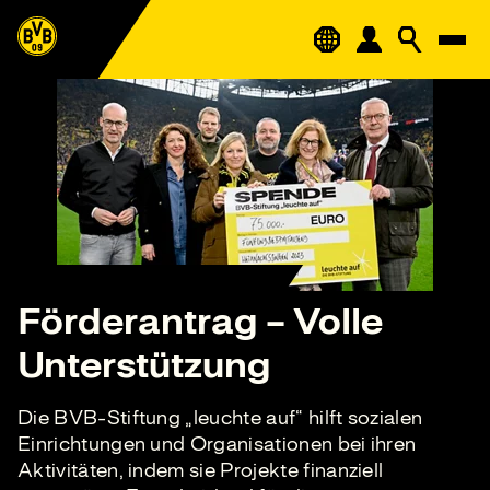
Förderantrag – Volle
Unterstützung
Die BVB-Stiftung „leuchte auf“ hilft sozialen
Einrichtungen und Organisationen bei ihren
Aktivitäten, indem sie Projekte finanziell