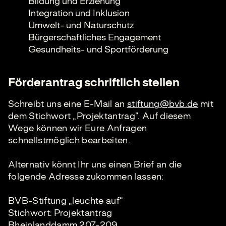
Bildung und Erziehung
Integration und Inklusion
Umwelt- und Naturschutz
Bürgerschaftliches Engagement
Gesundheits- und Sportförderung
Förderantrag schriftlich stellen
Schreibt uns eine E-Mail an
stiftung@bvb.de
mit
dem Stichwort „Projektantrag“. Auf diesem
Wege können wir Eure Anfragen
schnellstmöglich bearbeiten.
Alternativ könnt Ihr uns einen Brief an die
folgende Adresse zukommen lassen:
BVB-Stiftung „leuchte auf“
Stichwort: Projektantrag
Rheinlanddamm 207-209