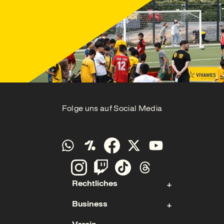
Folge uns auf Social Media
Rechtliches
Business
Kontakt