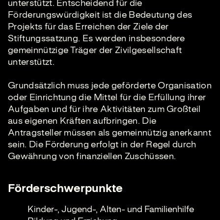
unterstützt. Entscheidend für die
Förderungswürdigkeit ist die Bedeutung des
Projekts für das Erreichen der Ziele der
Stiftungssatzung. Es werden insbesondere
gemeinnützige Träger der Zivilgesellschaft
unterstützt.
Grundsätzlich muss jede geförderte Organisation
oder Einrichtung die Mittel für die Erfüllung ihrer
Aufgaben und für ihre Aktivitäten zum Großteil
aus eigenen Kräften aufbringen. Die
Antragsteller müssen als gemeinnützig anerkannt
sein. Die Förderung erfolgt in der Regel durch
Gewährung von finanziellen Zuschüssen.
Förderschwerpunkte
Kinder-, Jugend-, Alten- und Familienhilfe