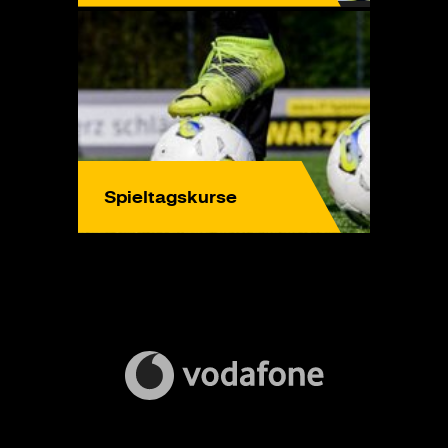
Spieltagskurse