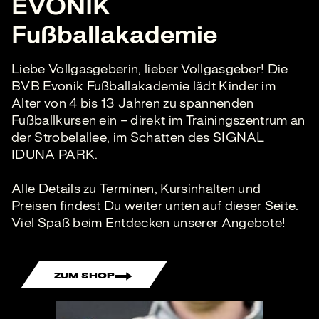
EVONIK
Fußballakademie
Liebe Vollgasgeberin, lieber Vollgasgeber! Die
BVB Evonik Fußballakademie lädt Kinder im
Alter von 4 bis 13 Jahren zu spannenden
Fußballkursen ein – direkt im Trainingszentrum an
der Strobelallee, im Schatten des SIGNAL
IDUNA PARK.
Alle Details zu Terminen, Kursinhalten und
Preisen findest Du weiter unten auf dieser Seite.
Viel Spaß beim Entdecken unserer Angebote!
ZUM SHOP