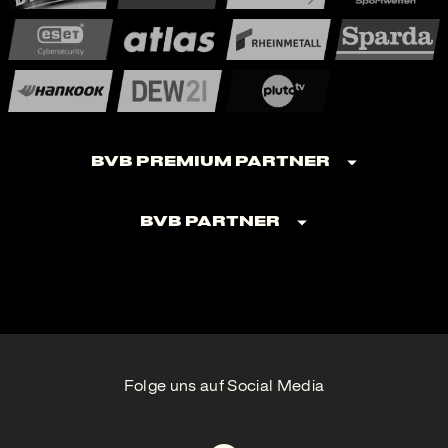
BVB Premium Partner
BVB Partner
Folge uns auf Social Media