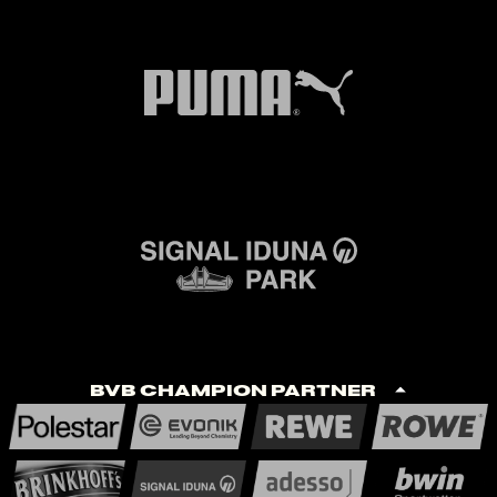
BVB Champion Partner