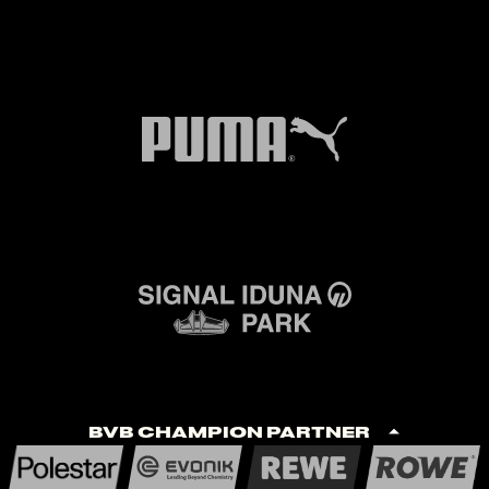
BVB Champion Partner