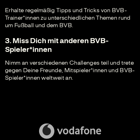
Erhalte regelmäßig Tipps und Tricks von BVB-
Trainer*innen zu unterschiedlichen Themen rund
um Fußball und dem BVB.
3. Miss Dich mit anderen BVB-
Spieler*innen
Nimm an verschiedenen Challenges teil und trete
gegen Deine Freunde, Mitspieler*innen und BVB-
Spieler*innen weltweit an.