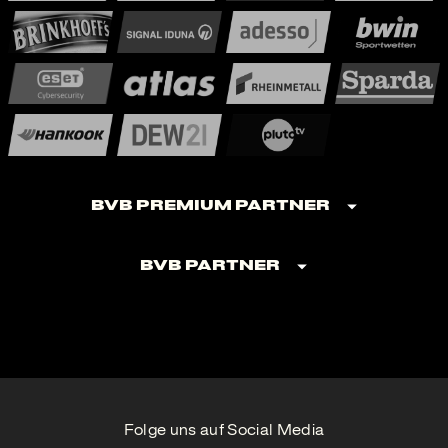
BVB Premium Partner
BVB Partner
Folge uns auf Social Media