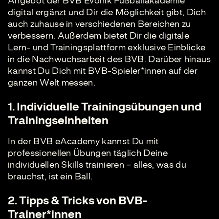
Angebot der BVB Evonik Fußballakademie
digital ergänzt und Dir die Möglichkeit gibt, Dich
auch zuhause in verschiedenen Bereichen zu
verbessern. Außerdem bietet Dir die digitale
Lern- und Trainingsplattform exklusive Einblicke
in die Nachwuchsarbeit des BVB. Darüber hinaus
kannst Du Dich mit BVB-Spieler*innen auf der
ganzen Welt messen.
1. Individuelle Trainingsübungen und
Trainingseinheiten
In der BVB eAcademy kannst Du mit
professionellen Übungen täglich Deine
individuellen Skills trainieren – alles, was du
brauchst, ist ein Ball.
2. Tipps & Tricks von BVB-
Trainer*innen