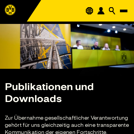
Publikationen und
Downloads
Zur Übernahme gesellschaftlicher Verantwortung
gehört für uns gleichzeitig auch eine transparente
Kommunikation der eigenen Fortschritte,