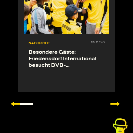
NACHRICHT
Besondere Gäste:
Friedensdorf International
besucht BVB-
Trainingsgelände