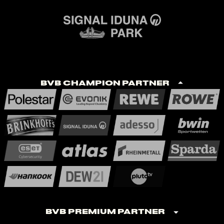
BVB Champion Partner
BVB Premium Partner