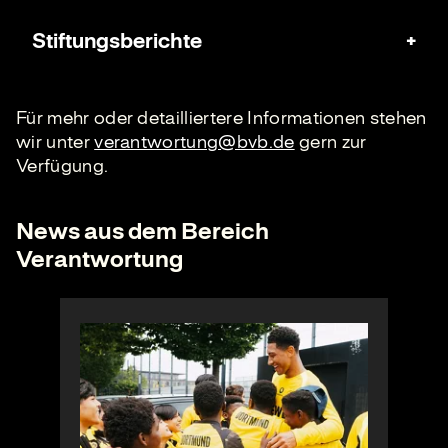
Stiftungsberichte
Für mehr oder detailliertere Informationen stehen
wir unter
verantwortung@bvb.de
gern zur
Verfügung.
News aus dem Bereich
Verantwortung