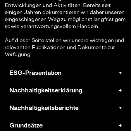
Entwicklungen und Aktivitäten. Bereits seit
einigen Jahren dokumentieren wir daher unseren
eingeschlagenen Weg zu möglichst langfristigem
sowie verantwortungsvollem Handeln.
Auf dieser Seite stellen wir unsere wichtigen und
relevanten Publikationen und Dokumente zur
Verfügung.
ESG-Präsentation
Nachhaltigkeitserklärung
Nachhaltigkeitsberichte
Grundsätze