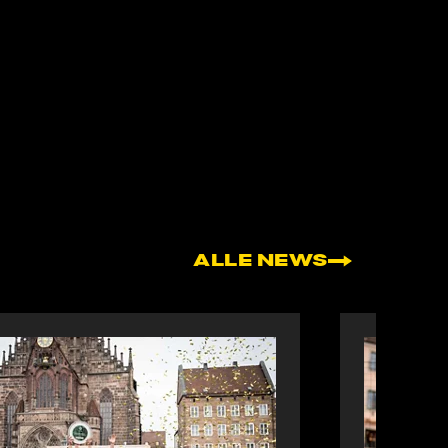
ALLE NEWS