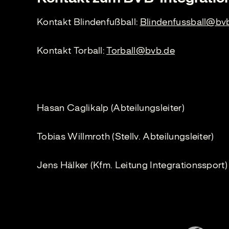
Kontakt Blindenfußball:
Blindenfussball@bv
Kontakt Torball:
Torball@bvb.de
Hasan Caglikalp (Abteilungsleiter)
Tobias Willmroth (Stellv. Abteilungsleiter)
Jens Hälker (Kfm. Leitung Integrationssport)