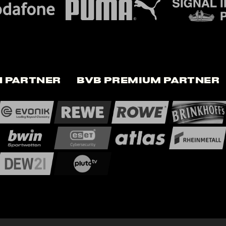
 Partner
BVB Premium Partner