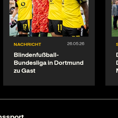
NACHRICHT
Blindenfußball-
Bundesliga in Dortmund
zu Gast
nssport