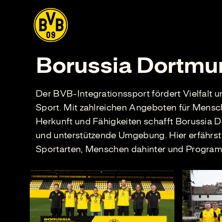
Borussia Dortmun
Der BVB-Integrationssport fördert Vielfalt
Sport. Mit zahlreichen Angeboten für Mensc
Herkunft und Fähigkeiten schafft Borussia D
und unterstützende Umgebung. Hier erfährst
Sportarten, Menschen dahinter und Progra