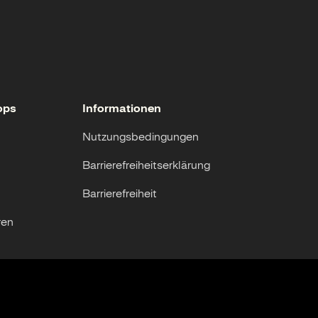
ops
Informationen
Nutzungsbedingungen
Barrierefreiheitserklärung
Barrierefreiheit
ren