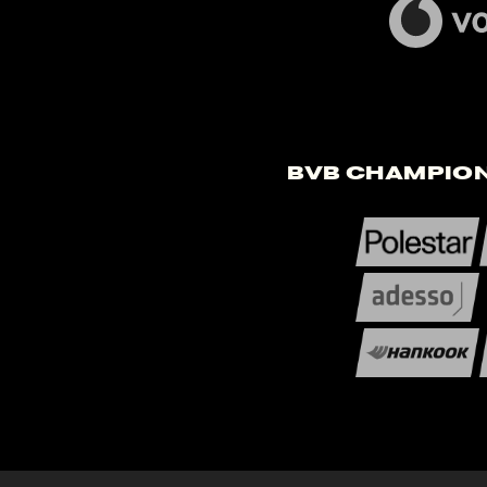
BVB Champion