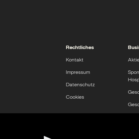
Rechtliches
Busi
Kontakt
Akti
Impressum
Spon
Hospi
Datenschutz
Gesc
Cookies
Gesc