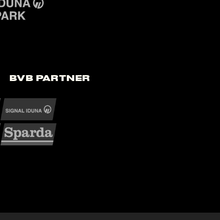
BVB Partner