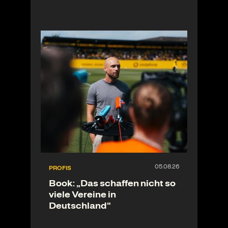
PROFIS
Book: „Das schaffen nicht so
viele Vereine in
Deutschland“