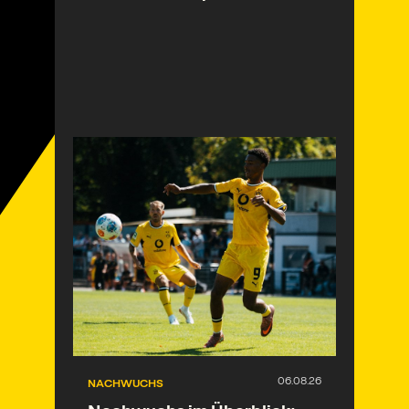
NACHWUCHS