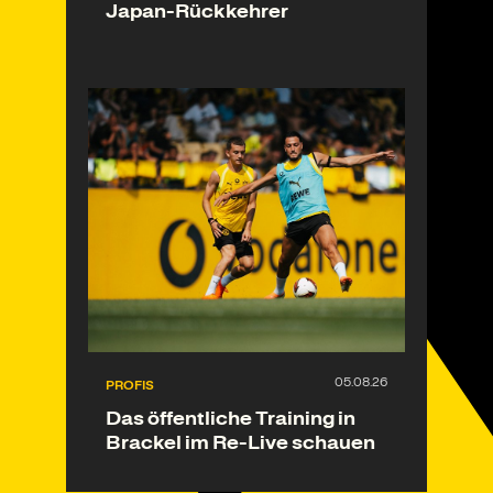
Japan-Rückkehrer
PROFIS
Das öffentliche Training in
Brackel im Re-Live schauen