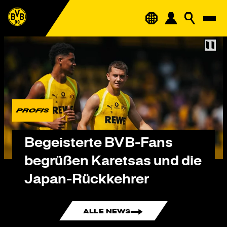
PROFIS
Begeisterte BVB-Fans
begrüßen Karetsas und die
Japan-Rückkehrer
ALLE NEWS