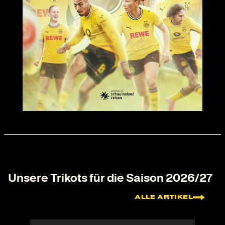
Unsere Trikots für die Saison 2026/27
ALLE ARTIKEL