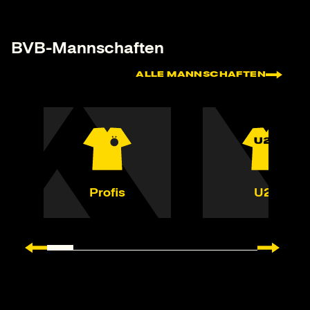
BVB-Mannschaften
ALLE MANNSCHAFTEN
Profis
U23