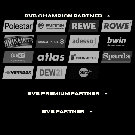
BVB Champion Partner
BVB Premium Partner
BVB Partner