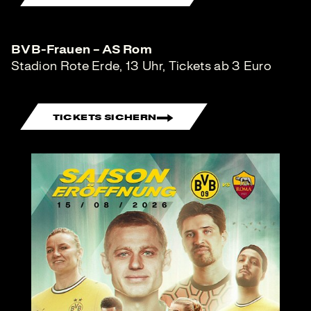
BVB-Frauen – AS Rom
Stadion Rote Erde, 13 Uhr, Tickets ab 3 Euro
TICKETS SICHERN