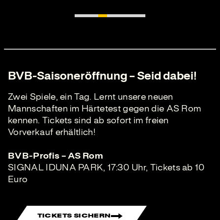
BVB-Saisoneröffnung – Seid dabei!
Zwei Spiele, ein Tag. Lernt unsere neuen
Mannschaften im Härtetest gegen die AS Rom
kennen. Tickets sind ab sofort im freien
Vorverkauf erhältlich!
BVB-Profis – AS Rom
SIGNAL IDUNA PARK, 17:30 Uhr, Tickets ab 10
Euro
TICKETS SICHERN