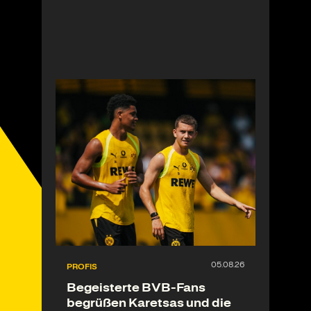
PROFIS
Begeisterte BVB-Fans
begrüßen Karetsas und die