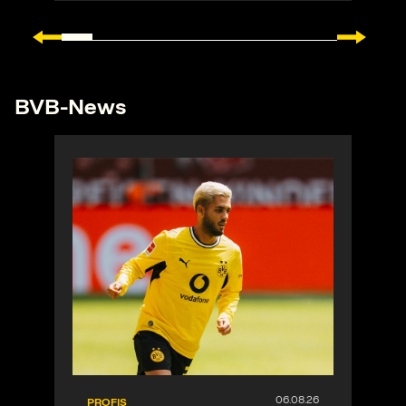
BVB-News
PROFIS