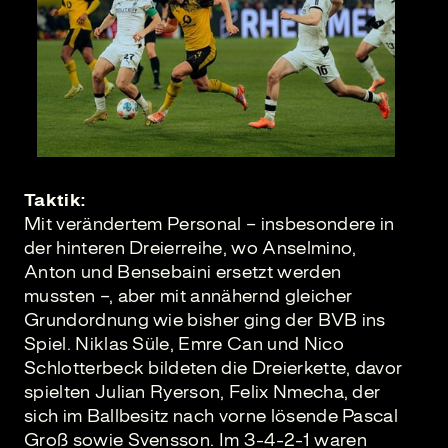
Taktik:
Mit verändertem Personal – insbesondere in
der hinteren Dreierreihe, wo Anselmino,
Anton und Bensebaini ersetzt werden
mussten –, aber mit annähernd gleicher
Grundordnung wie bisher ging der BVB ins
Spiel. Niklas Süle, Emre Can und Nico
Schlotterbeck bildeten die Dreierkette, davor
spielten Julian Ryerson, Felix Nmecha, der
sich im Ballbesitz nach vorne lösende Pascal
Groß sowie Svensson. Im 3-4-2-1 waren