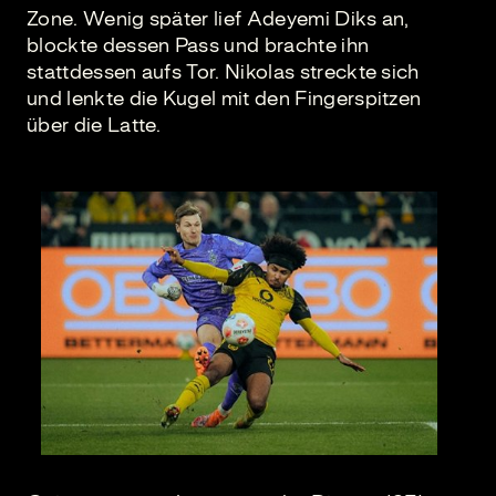
Zone. Wenig später lief Adeyemi Diks an,
blockte dessen Pass und brachte ihn
stattdessen aufs Tor. Nikolas streckte sich
und lenkte die Kugel mit den Fingerspitzen
über die Latte.