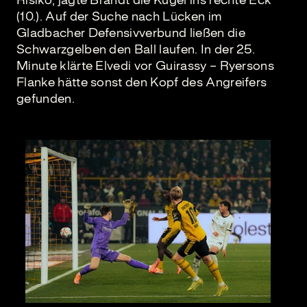
(10.). Auf der Suche nach Lücken im
Gladbacher Defensivverbund ließen die
Schwarzgelben den Ball laufen. In der 25.
Minute klärte Elvedi vor Guirassy – Ryersons
Flanke hätte sonst den Kopf des Angreifers
gefunden.