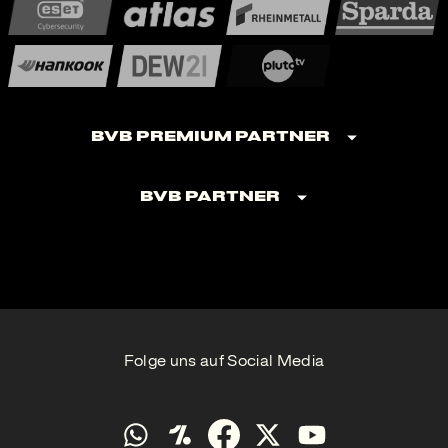
BVB Premium Partner
BVB Partner
Folge uns auf Social Media