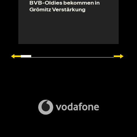
BVB-Oldies bekommen in
Grömitz Verstärkung