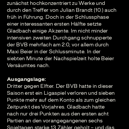
zunächst hochkonzentriert zu Werke und
durch den Treffer von Julian Brandt (10.) auch
früh in Führung. Doch in der Schlussphase
einer interessanten ersten Hälfte setzte
Gladbach einige Akzente. Im nicht minder
intensiven zweiten Durchgang schnupperte
der BVB mehrfach am 2:0, vor allem durch
Maxi Beier in der Schlussminute. In der
siebten Minute der Nachspielzeit holte Beier
Versäumtes nach.
Ausgangslage:
Dritter gegen Elfter. Der BVB hatte in dieser
Saison erst ein Ligaspiel verloren und sieben
Punkte mehr auf dem Konto als zum gleichen
Zeitpunkt des Vorjahres. Gladbach hatte
nach nur drei Punkten aus den ersten acht
Partien an den vorangegangenen sechs
Spieltagen starke 13 Zähler geholt – und das