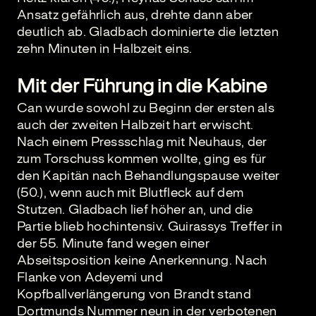
Ansatz gefährlich aus, drehte dann aber
deutlich ab. Gladbach dominierte die letzten
zehn Minuten in Halbzeit eins.
Mit der Führung in die Kabine
Can wurde sowohl zu Beginn der ersten als
auch der zweiten Halbzeit hart erwischt.
Nach einem Pressschlag mit Neuhaus, der
zum Torschuss kommen wollte, ging es für
den Kapitän nach Behandlungspause weiter
(50.), wenn auch mit Blutfleck auf dem
Stutzen. Gladbach lief höher an, und die
Partie blieb hochintensiv. Guirassys Treffer in
der 55. Minute fand wegen einer
Abseitsposition keine Anerkennung. Nach
Flanke von Adeyemi und
Kopfballverlängerung von Brandt stand
Dortmunds Nummer neun in der verbotenen