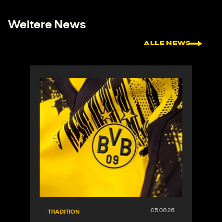
Weitere News
ALLE NEWS
TRADITION