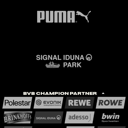
BVB Champion Partner