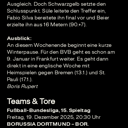
Ausgleich. Doch Schwarzgelb setzte den
Schlusspunkt. Süle leitete den Treffer ein,
Fabio Silva bereitete ihn final vor und Beier
erzielte ihn aus 16 Metern (90.+7).
Ausblick:
An diesem Wochenende beginnt eine kurze
Winterpause. Für den BVB geht es schon am
9. Januar in Frankfurt weiter. Es geht dann
direkt in eine englische Woche mit
Heimspielen gegen Bremen (13.1.) und St.
Pauli (17.1.).
Boris Rupert
Teams & Tore
Fußball-Bundesliga, 15. Spieltag
Freitag, 19. Dezember 2025, 20:30 Uhr
BORUSSIA DORTMUND – BOR.