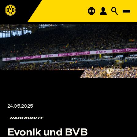
NACHRICHT
Evonik und BVB