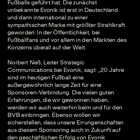
Fußballs geführt hat. Die zunächst
unbekannte Evonik ist erst in Deutschland
und dann international zu einer
sympathischen Marke mit größter Strahlkraft
geworden: In der Öffentlichkeit, bei
Fußballfans und vor allem in den Märkten des
Konzerns überall auf der Welt.
Norbert Neß, Leiter Strategic
Communications bei Evonik, sagt: „20 Jahre
sind im heutigen Fußball eine
außergewöhnlich lange Zeit für eine
Sponsoren-Verbindung. Die vielen guten
Erfahrungen, die wir gewonnen haben,
werden wir auch weiterhin beim und für den
BVB einbringen. Ebenso wollen wir
sicherstellen, dass unsere Errungenschaften
aus diesem Sponsoring auch in Zukunft auf
den geschäftlichen Erfolg von Evonik