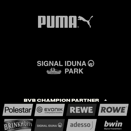
BVB Champion Partner