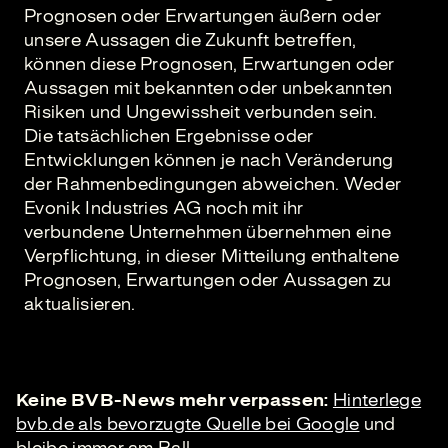
Prognosen oder Erwartungen äußern oder
unsere Aussagen die Zukunft betreffen,
können diese Prognosen, Erwartungen oder
Aussagen mit bekannten oder unbekannten
Risiken und Ungewissheit verbunden sein.
Die tatsächlichen Ergebnisse oder
Entwicklungen können je nach Veränderung
der Rahmenbedingungen abweichen. Weder
Evonik Industries AG noch mit ihr
verbundene Unternehmen übernehmen eine
Verpflichtung, in dieser Mitteilung enthaltene
Prognosen, Erwartungen oder Aussagen zu
aktualisieren.
Keine BVB-News mehr verpassen:
Hinterlege
bvb.de als bevorzugte Quelle bei Google
und