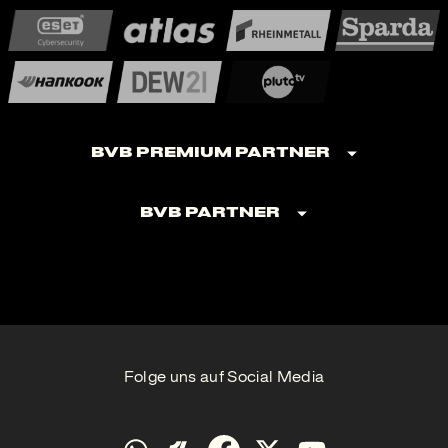
BVB Premium Partner
BVB Partner
Folge uns auf Social Media