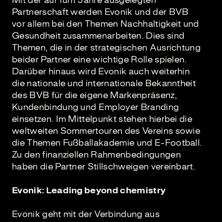
Mit der auf fünf Jahre ausgelegten
Partnerschaft werden Evonik und der BVB
vor allem bei den Themen Nachhaltigkeit und
Gesundheit zusammenarbeiten. Dies sind
Themen, die in der strategischen Ausrichtung
beider Partner eine wichtige Rolle spielen.
Darüber hinaus wird Evonik auch weiterhin
die nationale und internationale Bekanntheit
des BVB für die eigene Markenpräsenz,
Kundenbindung und Employer Branding
einsetzen. Im Mittelpunkt stehen hierbei die
weltweiten Sommertouren des Vereins sowie
die Themen Fußballakademie und E-Football.
Zu den finanziellen Rahmenbedingungen
haben die Partner Stillschweigen vereinbart.
Evonik: Leading beyond chemistry
Evonik geht mit der Verbindung aus