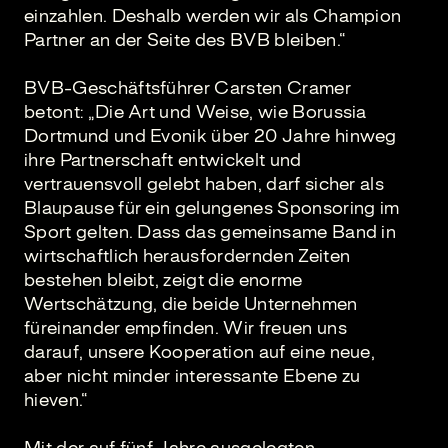
einzahlen. Deshalb werden wir als Champion
Partner an der Seite des BVB bleiben.“
BVB-Geschäftsführer Carsten Cramer
betont: „Die Art und Weise, wie Borussia
Dortmund und Evonik über 20 Jahre hinweg
ihre Partnerschaft entwickelt und
vertrauensvoll gelebt haben, darf sicher als
Blaupause für ein gelungenes Sponsoring im
Sport gelten. Dass das gemeinsame Band in
wirtschaftlich herausfordernden Zeiten
bestehen bleibt, zeigt die enorme
Wertschätzung, die beide Unternehmen
füreinander empfinden. Wir freuen uns
darauf, unsere Kooperation auf eine neue,
aber nicht minder interessante Ebene zu
hieven.“