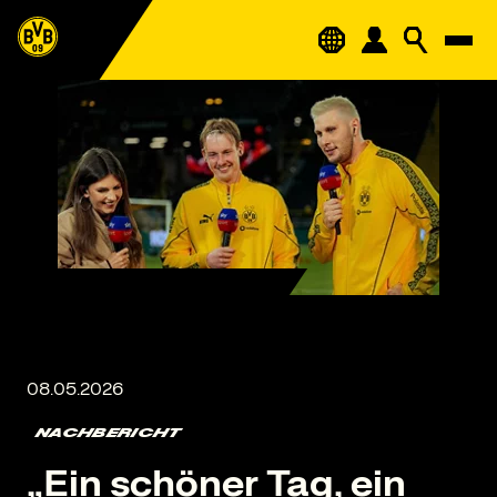
NACHBERICHT
„Ein schöner Tag, ein