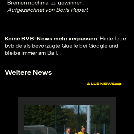
Bremen nochmal zu gewinnen.“
Aufgezeichnet von Boris Rupert
Keine BVB-News mehr verpassen:
Hinterlege
bvb.de als bevorzugte Quelle bei Google
und
bleibe immer am Ball.
Weitere News
ALLE NEWS