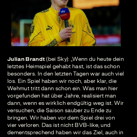
Julian Brandt
(bei Sky): „Wenn du heute dein
letztes Heimspiel gehabt hast, ist das schon
besonders. In den letzten Tagen war auch viel
los. Ein Spiel haben wir noch, aber klar, die
Wehmut tritt dann schon ein. Was man hier
vorgefunden hat über Jahre, realisiert man
dann, wenn es wirklich endgültig weg ist. Wir
versuchen, die Saison sauber zu Ende zu
bringen. Wir haben vor dem Spiel drei von
vier verloren. Das ist nicht BVB-like, und
dementsprechend haben wir das Ziel, auch in