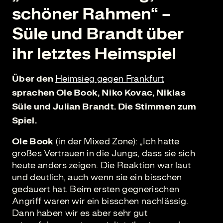
schöner Rahmen“ –
Süle und Brandt über
ihr letztes Heimspiel
Über den
Heimsieg gegen Frankfurt
sprachen Ole Book, Niko Kovac, Niklas
Süle und Julian Brandt. Die Stimmen zum
Spiel.
Ole Book
(in der Mixed Zone): „Ich hatte
großes Vertrauen in die Jungs, dass sie sich
heute anders zeigen. Die Reaktion war laut
und deutlich, auch wenn sie ein bisschen
gedauert hat. Beim ersten gegnerischen
Angriff waren wir ein bisschen nachlässig.
Dann haben wir es aber sehr gut