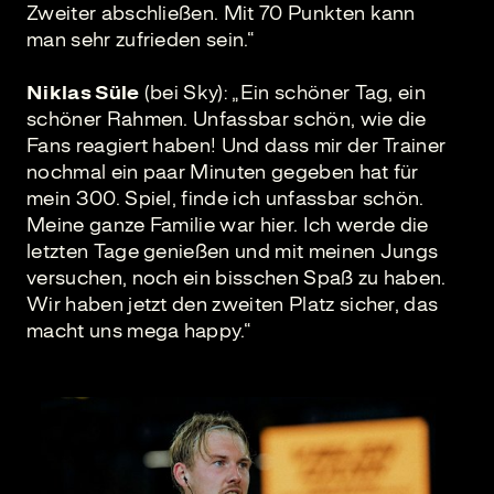
Zweiter abschließen. Mit 70 Punkten kann
man sehr zufrieden sein.“
Niklas Süle
(bei Sky): „Ein schöner Tag, ein
schöner Rahmen. Unfassbar schön, wie die
Fans reagiert haben! Und dass mir der Trainer
nochmal ein paar Minuten gegeben hat für
mein 300. Spiel, finde ich unfassbar schön.
Meine ganze Familie war hier. Ich werde die
letzten Tage genießen und mit meinen Jungs
versuchen, noch ein bisschen Spaß zu haben.
Wir haben jetzt den zweiten Platz sicher, das
macht uns mega happy.“