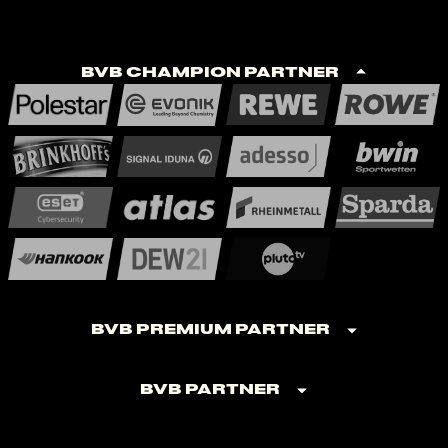
BVB Champion Partner
BVB Premium Partner
BVB Partner