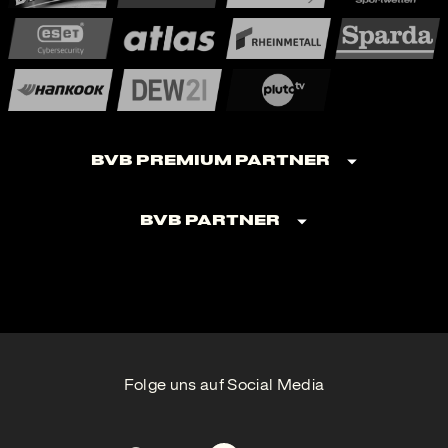
BVB Premium Partner
BVB Partner
Folge uns auf Social Media