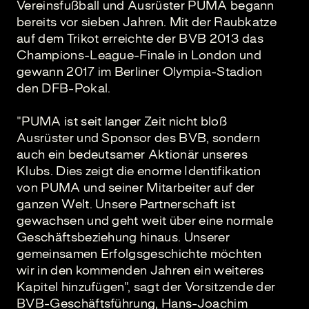
Vereinsfußball und Ausrüster PUMA begann
bereits vor sieben Jahren. Mit der Raubkatze
auf dem Trikot erreichte der BVB 2013 das
Champions-League-Finale in London und
gewann 2017 im Berliner Olympia-Stadion
den DFB-Pokal.
"PUMA ist seit langer Zeit nicht bloß
Ausrüster und Sponsor des BVB, sondern
auch ein bedeutsamer Aktionär unseres
Klubs. Dies zeigt die enorme Identifikation
von PUMA und seiner Mitarbeiter auf der
ganzen Welt. Unsere Partnerschaft ist
gewachsen und geht weit über eine normale
Geschäftsbeziehung hinaus. Unserer
gemeinsamen Erfolgsgeschichte möchten
wir in den kommenden Jahren ein weiteres
Kapitel hinzufügen", sagt der Vorsitzende der
BVB-Geschäftsführung, Hans-Joachim