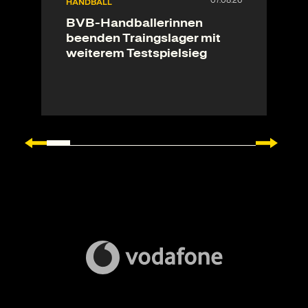
HANDBALL
BVB-Handballerinnen
beenden Traingslager mit
weiterem Testspielsieg