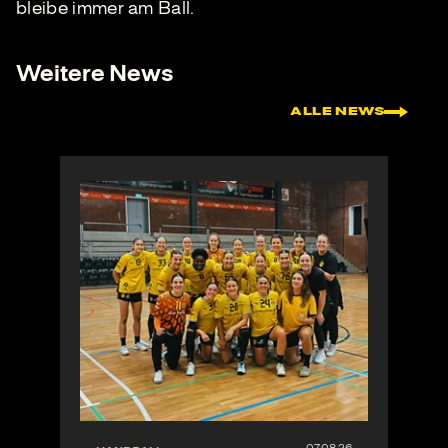
bleibe immer am Ball.
Weitere News
ALLE NEWS