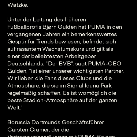
Watzke.
Unter der Leitung des früheren
Fußballprofis Bjørn Gulden hat PUMA in den
vergangenen Jahren ein bemerkenswertes
Gespür für Trends bewiesen, befindet sich
auf rasantem Wachstumskurs und gilt als
einer der beliebtesten Arbeitgeber
Deutschlands. "Der BVB", sagt PUMA-CEO
Gulden, "ist einer unserer wichtigsten Partner.
Wir lieben die Fans dieses Clubs und die
Atmosphäre, die sie im Signal Iduna Park
regelmäßig schaffen. Es ist womöglich die
beste Stadion-Atmosphäre auf der ganzen
Welt."
Borussia Dortmunds Geschäftsführer
Carsten Cramer, der die