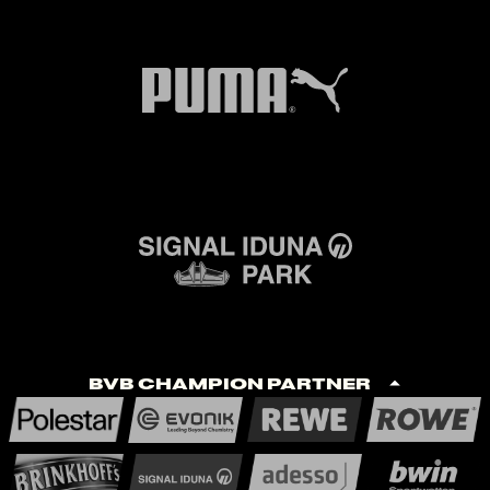
BVB Champion Partner