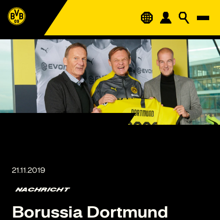
NACHRICHT
Borussia Dortmund