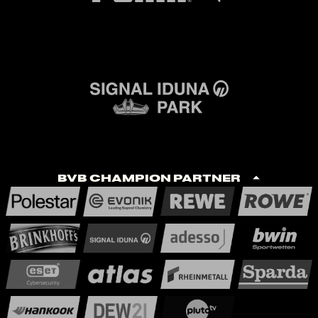
BVB Champion Partner