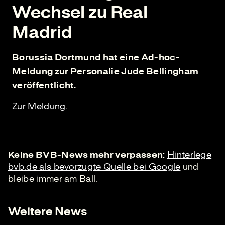
Wechsel zu Real
Madrid
Borussia Dortmund hat eine Ad-hoc-
Meldung zur Personalie Jude Bellingham
veröffentlicht.
Zur Meldung.
Keine BVB-News mehr verpassen:
Hinterlege
bvb.de als bevorzugte Quelle bei Google
und
bleibe immer am Ball.
Weitere News