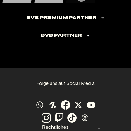
BVB Premium Partner
BVB Partner
Folge uns auf Social Media
Rechtliches