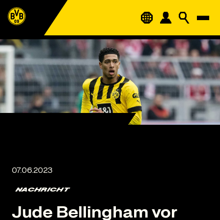
NACHRICHT
Jude Bellingham vor