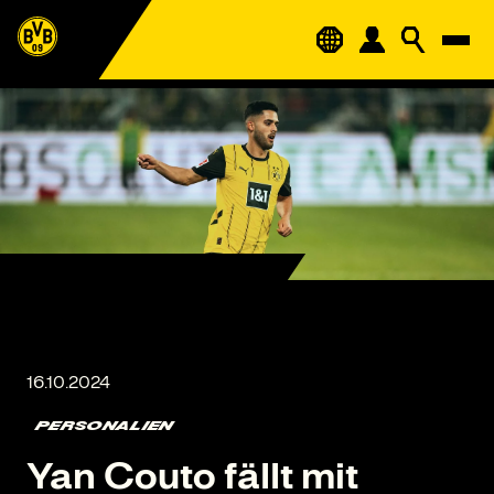
PERSONALIEN
Yan Couto fällt mit