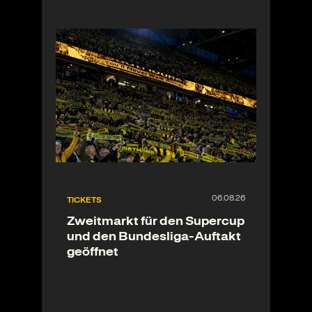
TICKETS
Zweitmarkt für den Supercup
und den Bundesliga-Auftakt
geöffnet