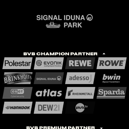
BVB Champion Partner
BVB Premium Partner