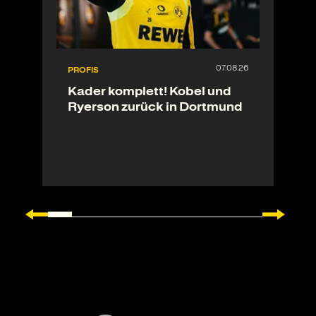
PROFIS
Kader komplett! Kobel und
Ryerson zurück in Dortmund