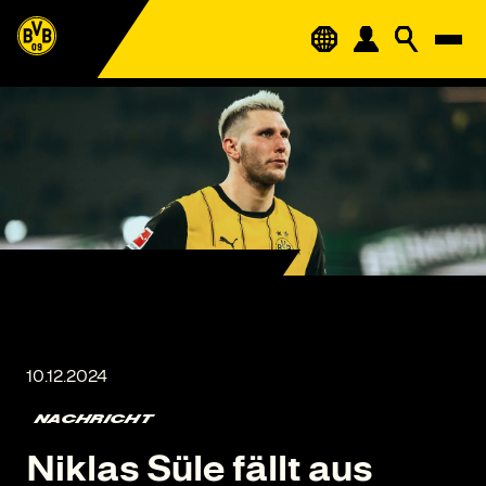
NACHRICHT
Niklas Süle fällt aus