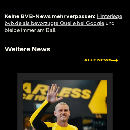
Keine BVB-News mehr verpassen:
Hinterlege
bvb.de als bevorzugte Quelle bei Google
und
bleibe immer am Ball.
Weitere News
ALLE NEWS